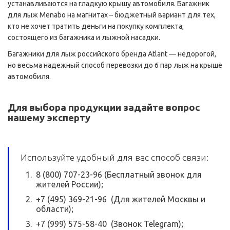
устанавливаются на гладкую крышу автомобиля. Багажник
для лыж Menabo на магнитах – бюджетный вариант для тех,
кто не хочет тратить деньги на покупку комплекта,
состоящего из багажника и лыжной насадки.
Багажники для лыж российского бренда Atlant — недорогой,
но весьма надежный способ перевозки до 6 пар лыж на крыше
автомобиля.
Для выбора продукции задайте вопрос
нашему эксперту
Используйте удобный для вас способ связи:
8 (800) 707-23-96 (Бесплатный звонок для
жителей России);
+7 (495) 369-21-96 (Для жителей Москвы и
области);
+7 (999) 575-58-40 (Звонок Telegram);