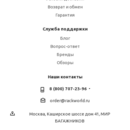
Возврат и обмен
Гарантия
Служба поддержки
Блог
Вопрос-ответ
Бренды
Обзоры
Наши контакты
8 (800) 707-23-96
order@rackworld.ru
Москва, Каширское шоссе дом 41, МИР
БАГАЖНИКОВ