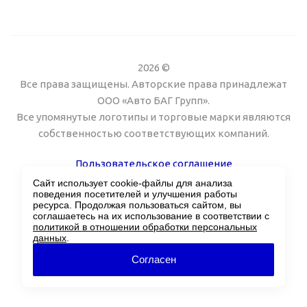
2026 ©
Все права защищены. Авторские права принадлежат
ООО «Авто БАГ Групп».
Все упомянутые логотипы и торговые марки являются
собственностью соответствующих компаний.
Пользовательское соглашение
Сайт использует cookie-файлы для анализа
Поддержка сайта Twin px
поведения посетителей и улучшения работы
ресурса. Продолжая пользоваться сайтом, вы
соглашаетесь на их использование в соответствии с
политикой в отношении обработки персональных
данных
.
Согласен