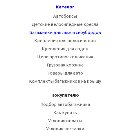
Каталог
Автобоксы
Детские велосипедные кресла
Багажники для лыж и сноубордов
Крепления для велосипедов
Крепления для лодок
Цепи противоскольжения
Грузовая корзина
Товары для авто
Комплекты багажников на крышу
Покупателю
Подбор автобагажника
Как купить
Условия оплаты
Условия доставки