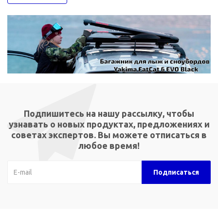
Подпишитесь на нашу рассылку, чтобы
узнавать о новых продуктах, предложениях и
советах экспертов. Вы можете отписаться в
любое время!