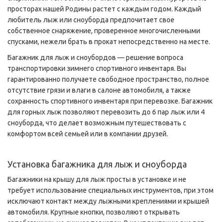
просторах нашей Родины растет с каждым годом. Каждый
любитель лыж или сноуборда предпочитает свое
собственное снаряжение, проверенное многочисленными
спусками, нежели брать в прокат непосредственно на месте.
Багажник для лыж и сноубордов — решение вопроса
транспортировки зимнего спортивного инвентаря. Вы
гарантированно получаете свободное пространство, полное
отсутствие грязи и влаги в салоне автомобиля, а также
сохранность спортивного инвентаря при перевозке. Багажник
для горных лыж позволяют перевозить до 6 пар лыж или 4
сноуборда, что делает возможным путешествовать с
комфортом всей семьей или в компании друзей.
Установка багажника для лыж и сноуборда
Багажники на крышу для лыж просты в установке и не
требует использование специальных инструментов, при этом
исключают контакт между лыжными креплениями и крышей
автомобиля. Крупные кнопки, позволяют открывать