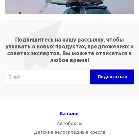
Подпишитесь на нашу рассылку, чтобы
узнавать о новых продуктах, предложениях и
советах экспертов. Вы можете отписаться в
любое время!
Каталог
Автобоксы
Детские велосипедные кресла