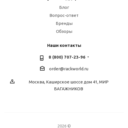
Блог
Вопрос-ответ
Бренды
Обзоры
Наши контакты
8 (800) 707-23-96
order@rackworld.ru
Москва, Каширское шоссе дом 41, МИР
БАГАЖНИКОВ
2026 ©