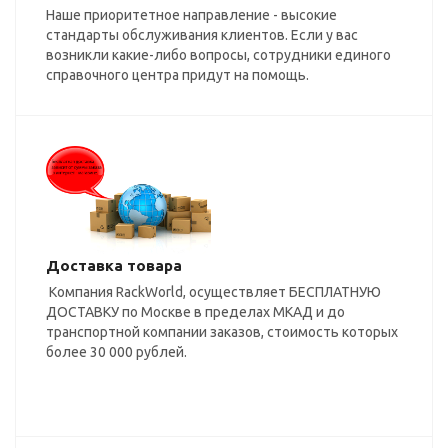
Наше приоритетное направление - высокие
стандарты обслуживания клиентов. Если у вас
возникли какие-либо вопросы, сотрудники единого
справочного центра придут на помощь.
Доставка товара
Компания RackWorld, осуществляет БЕСПЛАТНУЮ
ДОСТАВКУ по Москве в пределах МКАД и до
транспортной компании заказов, стоимость которых
более 30 000 рублей.