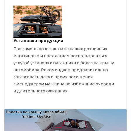
Установка продукции
При самовывозе заказа из наших розничных
магазинов мы предлагаем воспользоваться
услугой установки багажника и бокса на крышу
автомобиля. Рекомендуем предварительно
согласовать дату и время посещения
с менеджером магазина во избежание очереди
и длительного ожидания.