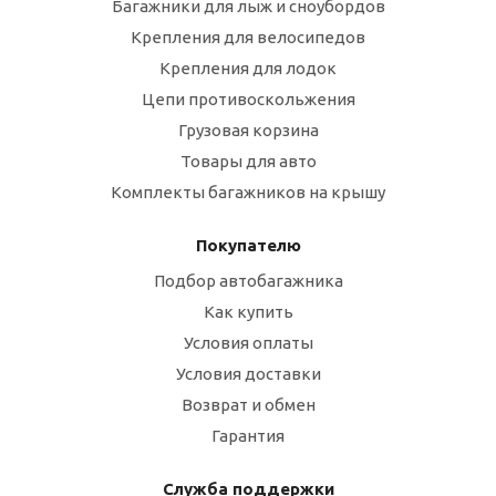
Багажники для лыж и сноубордов
Крепления для велосипедов
Крепления для лодок
Цепи противоскольжения
Грузовая корзина
Товары для авто
Комплекты багажников на крышу
Покупателю
Подбор автобагажника
Как купить
Условия оплаты
Условия доставки
Возврат и обмен
Гарантия
Служба поддержки