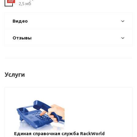
2,5 мб
Видео
Отзывы
Услуги
Единая справочная служба RackWorld