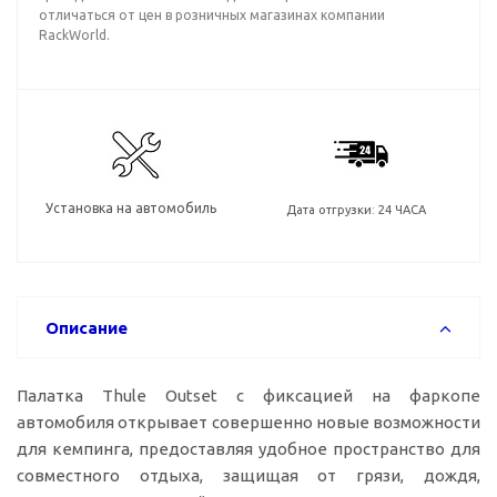
отличаться от цен в розничных магазинах компании
RackWorld.
Установка на автомобиль
Дата отгрузки: 24 ЧАСА
Описание
Палатка Thule Outset c фиксацией на фаркопе
автомобиля открывает совершенно новые возможности
для кемпинга, предоставляя удобное пространство для
совместного отдыха, защищая от грязи, дождя,