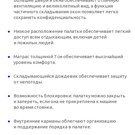
Большие двери и окна обеспечивают отличную
вентиляцию и великолепный вид, а функция
частичного складывания окон позволяет легко
сохранять конфиденциальность.
Низкое расположение палатки обеспечивает легкий
доступ всем отдыхающим, включая детей
и пожилых людей.
Матрас толщиной 7 см обеспечивает высочайший
уровень комфорта.
Складывающийся дождевик обеспечивает защиту
от непогоды.
Возможность блокировки: палатку можно закрыть
и запереть, если она не прикреплена к машине
во время стоянки.
Внутренние карманы облегчают организацию
и поддержание порядка в палатке.