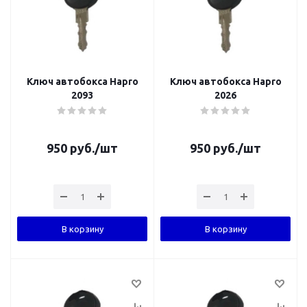
Ключ автобокса Hapro
Ключ автобокса Hapro
2093
2026
950
руб.
/шт
950
руб.
/шт
В корзину
В корзину