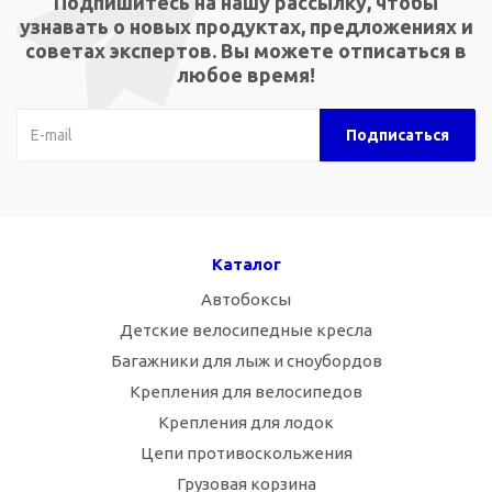
Подпишитесь на нашу рассылку, чтобы
узнавать о новых продуктах, предложениях и
советах экспертов. Вы можете отписаться в
любое время!
Каталог
Автобоксы
Детские велосипедные кресла
Багажники для лыж и сноубордов
Крепления для велосипедов
Крепления для лодок
Цепи противоскольжения
Грузовая корзина