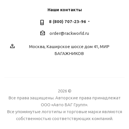
Наши контакты
8 (800) 707-23-96
order@rackworld.ru
Москва, Каширское шоссе дом 41, МИР
БАГАЖНИКОВ
2026 ©
Все права защищены. Авторские права принадлежат
ООО «Авто БАГ Групп».
Все упомянутые логотипы и торговые марки являются
собственностью соответствующих компаний.