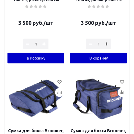
3 500
руб.
/шт
3 500
руб.
/шт
В корзину
В корзину
Сумка для бокса Broomer,
Сумка для бокса Broomer,