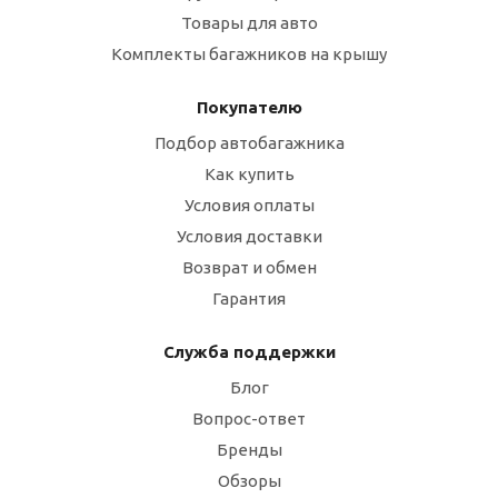
Товары для авто
Комплекты багажников на крышу
Покупателю
Подбор автобагажника
Как купить
Условия оплаты
Условия доставки
Возврат и обмен
Гарантия
Служба поддержки
Блог
Вопрос-ответ
Бренды
Обзоры