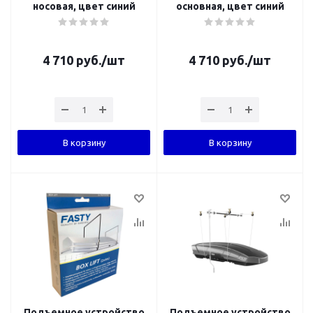
носовая, цвет синий
основная, цвет синий
4 710
руб.
/шт
4 710
руб.
/шт
В корзину
В корзину
Подъемное устройство
Подъемное устройство