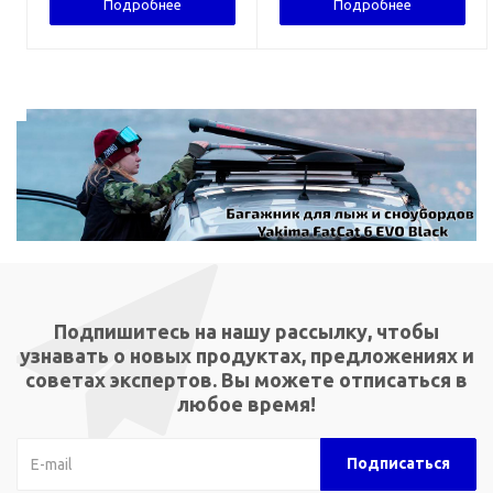
Подробнее
Подробнее
Подпишитесь на нашу рассылку, чтобы
узнавать о новых продуктах, предложениях и
советах экспертов. Вы можете отписаться в
любое время!