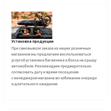
Установка продукции
При самовывозе заказа из наших розничных
магазинов мы предлагаем воспользоваться
услугой установки багажника и бокса на крышу
автомобиля. Рекомендуем предварительно
согласовать дату и время посещения
с менеджером магазина во избежание очереди
и длительного ожидания.