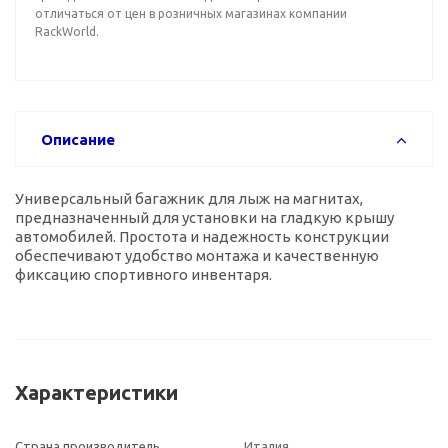
отличаться от цен в розничных магазинах компании
RackWorld.
Описание
Универсальный багажник для лыж на магнитах,
предназначенный для установки на гладкую крышу
автомобилей. Простота и надежность конструкции
обеспечивают удобство монтажа и качественную
фиксацию спортивного инвентаря.
Характеристики
Страна производитель
Италия