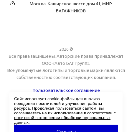
Москва, Каширское шоссе дом 41, МИР
БАГАЖНИКОВ
2026 ©
Все права защищены. Авторские права принадлежат
ООО «Авто БАГ Групп».
Все упомянутые логотипы и торговые марки являются
собственностью соответствующих компаний.
Пользовательское соглашение
Сайт использует cookie-файлы для анализа
Поддержка сайта Twin px
поведения посетителей и улучшения работы
ресурса. Продолжая пользоваться сайтом, вы
соглашаетесь на их использование в соответствии с
политикой в отношении обработки персональных
данных
.
Согласен