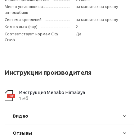
Место установки на
на магнитах на крышу
автомобиль
Система креплений
на магнитах на крышу
Кол-во лыж (пар)
2
Соответствует нормам City
Да
Crash
Инструкции производителя
Инструкция Menabo Himalaya
1 мб
Видео
Отзывы