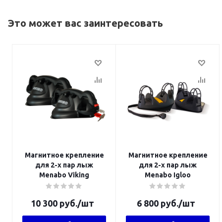
Это может вас заинтересовать
Магнитное крепление
Магнитное крепление
для 2-х пар лыж
для 2-х пар лыж
Menabo Viking
Menabo Igloo
10 300
руб.
/шт
6 800
руб.
/шт