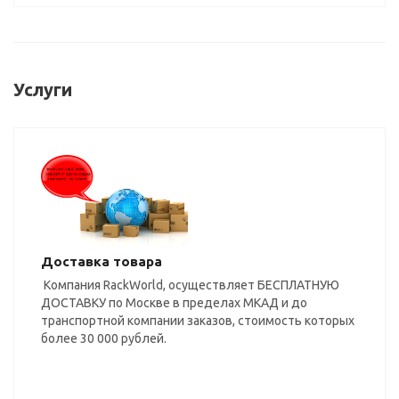
Услуги
Доставка товара
Компания RackWorld, осуществляет БЕСПЛАТНУЮ
ДОСТАВКУ по Москве в пределах МКАД и до
транспортной компании заказов, стоимость которых
более 30 000 рублей.