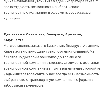
пункт назначения уточняйте у администратора сайта. У
вас всегда есть возможность выбрать свою
транспортную компанию и оформить забор заказа
курьером.
Доставка в Казахстан, Беларусь, Армения,
Кыргызстан.
Мы доставляем заказы в Казахстан, Беларусь, Армения,
Кыргызстан с помощью транспортных компаний. Мы
бесплатно доставим ваш заказ до терминала
транспортной компании в Москве. Стоимость доставки
транспортной компанией в пункт назначения уточняйте
у администратора сайта. У вас всегда есть возможность
выбрать свою транспортную компанию и оформить
забор заказа курьером.