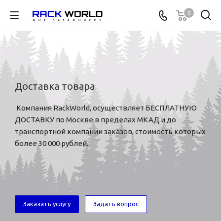
0
Доставка товара
Компания RackWorld, осуществляет БЕСПЛАТНУЮ
ДОСТАВКУ по Москве в пределах МКАД и до
транспортной компании заказов, стоимость которых
более 30 000 рублей.
Заказать услугу
Задать вопрос