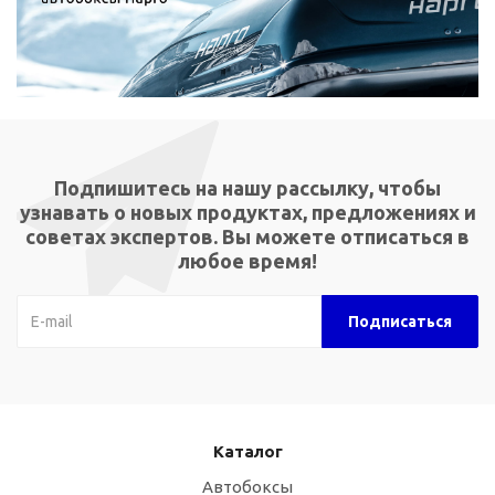
Подпишитесь на нашу рассылку, чтобы
узнавать о новых продуктах, предложениях и
советах экспертов. Вы можете отписаться в
любое время!
Каталог
Автобоксы