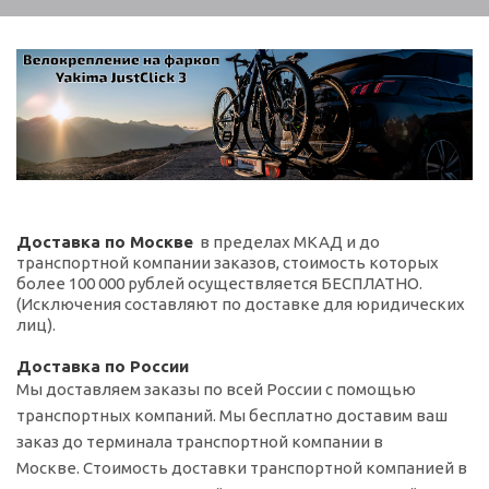
Доставка по Москве
в пределах МКАД и до
транспортной компании заказов, стоимость которых
более 100 000 рублей осуществляется БЕСПЛАТНО.
(Исключения составляют по доставке для юридических
лиц).
Доставка по России
Мы доставляем заказы по всей России с помощью
транспортных компаний. Мы бесплатно доставим ваш
заказ до терминала транспортной компании в
Москве. Стоимость доставки транспортной компанией в