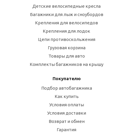
Детские велосипедные кресла
Багажники для лыж и сноубордов
Крепления для велосипедов
Крепления для лодок
Цепи противоскольжения
Грузовая корзина
Товары для авто
Комплекты багажников на крышу
Покупателю
Подбор автобагажника
Как купить
Условия оплаты
Условия доставки
Возврат и обмен
Гарантия