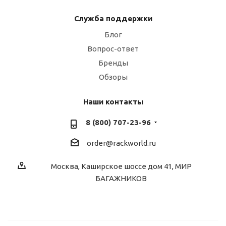
Служба поддержки
Блог
Вопрос-ответ
Бренды
Обзоры
Наши контакты
8 (800) 707-23-96
order@rackworld.ru
Москва, Каширское шоссе дом 41, МИР
БАГАЖНИКОВ