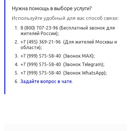
Нужна помощь в выборе услуги?
Используйте удобный для вас способ связи:
8 (800) 707-23-96 (Бесплатный звонок для
жителей России);
+7 (495) 369-21-96 (Для жителей Москвы и
области);
+7 (999) 575-58-40 (Звонок MAX);
+7 (999) 575-58-40 (Звонок Telegram);
+7 (999) 575-58-40 (Звонок WhatsApp);
Задайте вопрос в чате
.