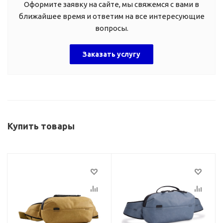
Оформите заявку на сайте, мы свяжемся с вами в
ближайшее время и ответим на все интересующие
вопросы.
Заказать услугу
Купить товары