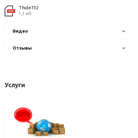
Thule732
1,3 мб
Видео
Отзывы
Услуги