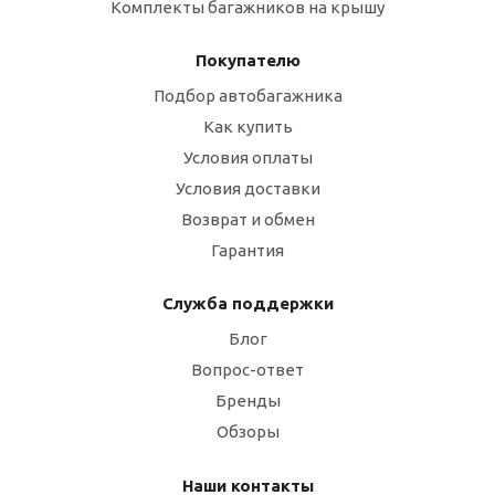
Комплекты багажников на крышу
Покупателю
Подбор автобагажника
Как купить
Условия оплаты
Условия доставки
Возврат и обмен
Гарантия
Служба поддержки
Блог
Вопрос-ответ
Бренды
Обзоры
Наши контакты