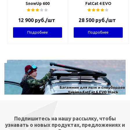
SnowUp 600
FatCat 4 EVO
12 900
руб.
/шт
28 500
руб.
/шт
Подробнее
Подробнее
Подпишитесь на нашу рассылку, чтобы
узнавать о новых продуктах, предложениях и