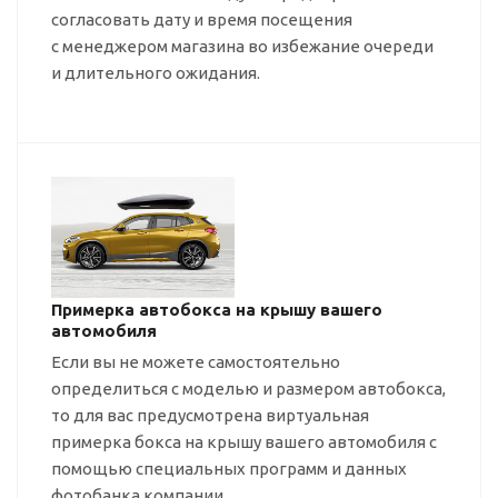
согласовать дату и время посещения
с менеджером магазина во избежание очереди
и длительного ожидания.
Примерка автобокса на крышу вашего
автомобиля
Если вы не можете самостоятельно
определиться с моделью и размером автобокса,
то для вас предусмотрена виртуальная
примерка бокса на крышу вашего автомобиля с
помощью специальных программ и данных
фотобанка компании.