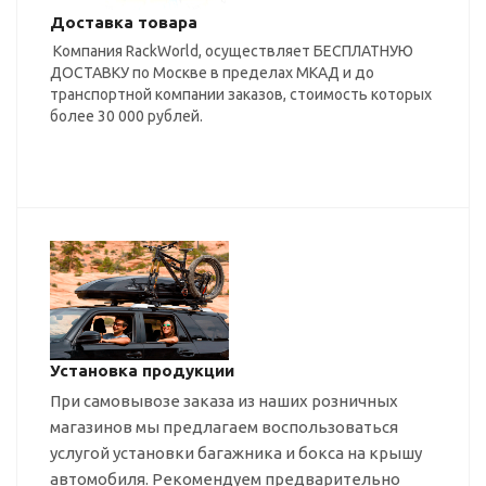
Доставка товара
Компания RackWorld, осуществляет БЕСПЛАТНУЮ
ДОСТАВКУ по Москве в пределах МКАД и до
транспортной компании заказов, стоимость которых
более 30 000 рублей.
Установка продукции
При самовывозе заказа из наших розничных
магазинов мы предлагаем воспользоваться
услугой установки багажника и бокса на крышу
автомобиля. Рекомендуем предварительно