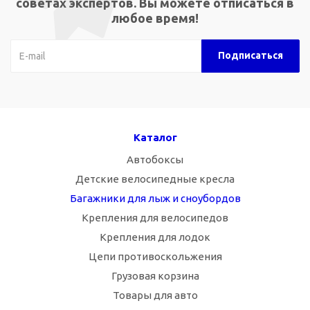
советах экспертов. Вы можете отписаться в
любое время!
Каталог
Автобоксы
Детские велосипедные кресла
Багажники для лыж и сноубордов
Крепления для велосипедов
Крепления для лодок
Цепи противоскольжения
Грузовая корзина
Товары для авто