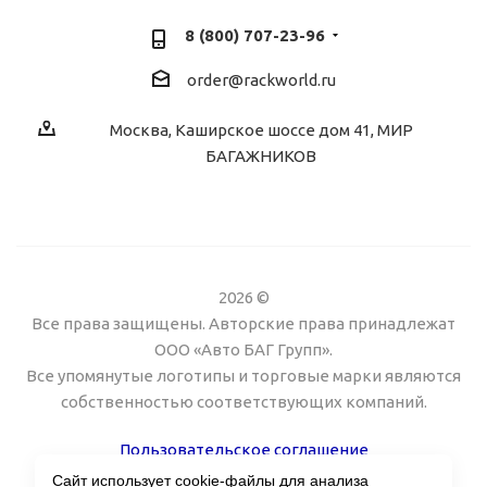
8 (800) 707-23-96
order@rackworld.ru
Москва, Каширское шоссе дом 41, МИР
БАГАЖНИКОВ
2026 ©
Все права защищены. Авторские права принадлежат
ООО «Авто БАГ Групп».
Все упомянутые логотипы и торговые марки являются
собственностью соответствующих компаний.
Пользовательское соглашение
Сайт использует cookie-файлы для анализа