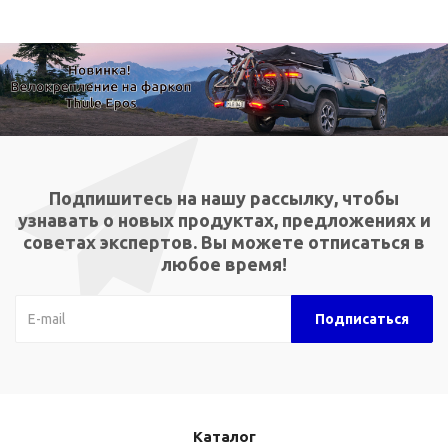
Подпишитесь на нашу рассылку, чтобы
узнавать о новых продуктах, предложениях и
советах экспертов. Вы можете отписаться в
любое время!
Каталог