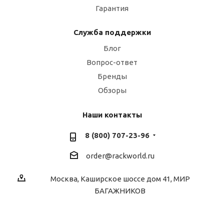
Гарантия
Служба поддержки
Блог
Вопрос-ответ
Бренды
Обзоры
Наши контакты
8 (800) 707-23-96
order@rackworld.ru
Москва, Каширское шоссе дом 41, МИР
БАГАЖНИКОВ