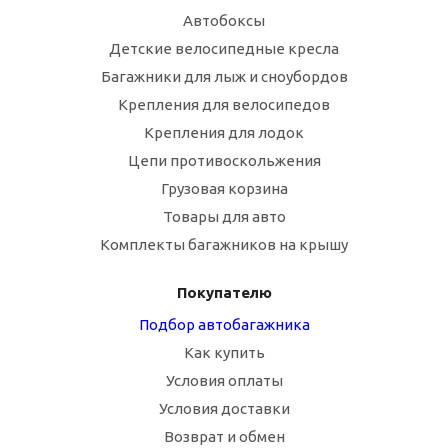
Автобоксы
Детские велосипедные кресла
Багажники для лыж и сноубордов
Крепления для велосипедов
Крепления для лодок
Цепи противоскольжения
Грузовая корзина
Товары для авто
Комплекты багажников на крышу
Покупателю
Подбор автобагажника
Как купить
Условия оплаты
Условия доставки
Возврат и обмен