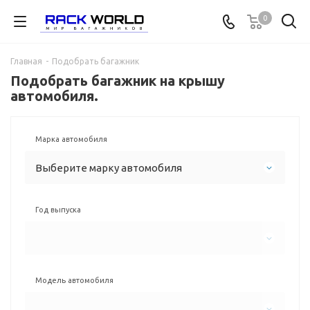
0
Главная
-
Подобрать багажник
Подобрать багажник на крышу
автомобиля.
Марка автомобиля
Выберите марку автомобиля
Год выпуска
Модель автомобиля