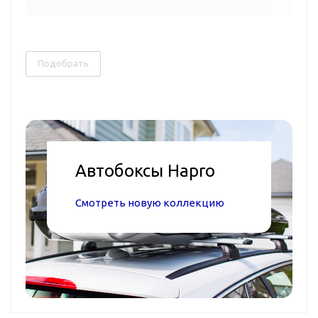
Подобрать
Автобоксы Hapro
Смотреть новую коллекцию