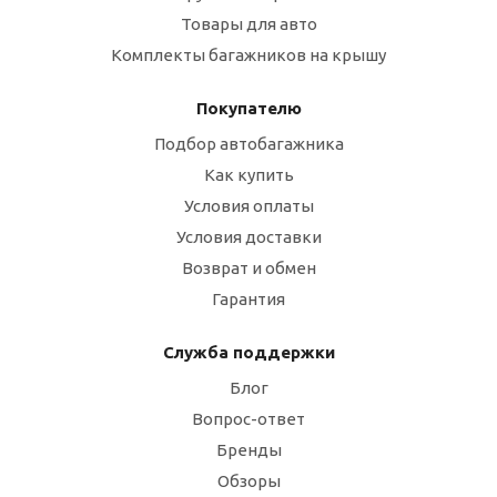
Товары для авто
Комплекты багажников на крышу
Покупателю
Подбор автобагажника
Как купить
Условия оплаты
Условия доставки
Возврат и обмен
Гарантия
Служба поддержки
Блог
Вопрос-ответ
Бренды
Обзоры