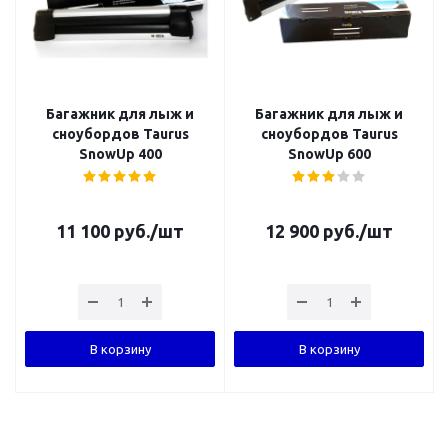
Багажник для лыж и
Багажник для лыж и
сноубордов Taurus
сноубордов Taurus
SnowUp 400
SnowUp 600
11 100
руб.
/шт
12 900
руб.
/шт
В корзину
В корзину