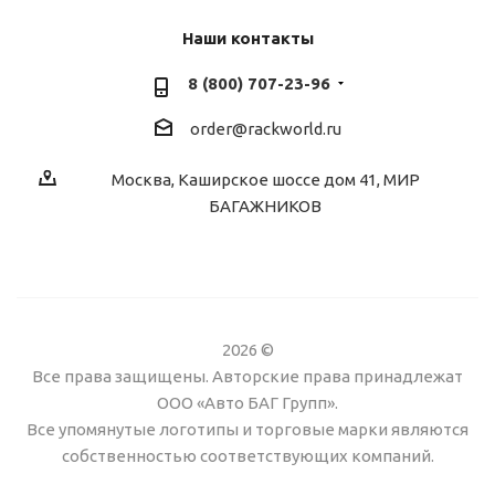
Наши контакты
8 (800) 707-23-96
order@rackworld.ru
Москва, Каширское шоссе дом 41, МИР
БАГАЖНИКОВ
2026 ©
Все права защищены. Авторские права принадлежат
ООО «Авто БАГ Групп».
Все упомянутые логотипы и торговые марки являются
собственностью соответствующих компаний.