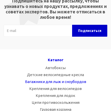
Подпишитесь на нашу рассылку, чтобы
узнавать о новых продуктах, предложениях и
советах экспертов. Вы можете отписаться в
любое время!
Каталог
Автобоксы
Детские велосипедные кресла
Багажники для лыж и сноубордов
Крепления для велосипедов
Крепления для лодок
Цепи противоскольжения
Грузовая корзина