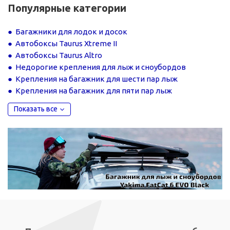
Популярные категории
Багажники для лодок и досок
Автобоксы Taurus Xtreme II
Автобоксы Taurus Altro
Недорогие крепления для лыж и сноубордов
Крепления на багажник для шести пар лыж
Крепления на багажник для пяти пар лыж
Показать все