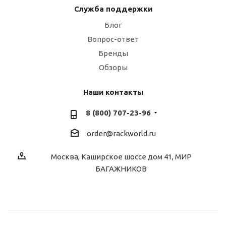
Служба поддержки
Блог
Вопрос-ответ
Бренды
Обзоры
Наши контакты
8 (800) 707-23-96
order@rackworld.ru
Москва, Каширское шоссе дом 41, МИР
БАГАЖНИКОВ