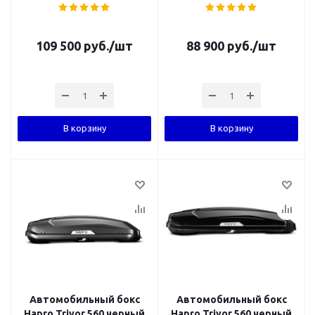
109 500
руб.
/шт
88 900
руб.
/шт
В корзину
В корзину
Автомобильный бокс
Автомобильный бокс
Hapro Trivor 560 черный
Hapro Trivor 560 черный