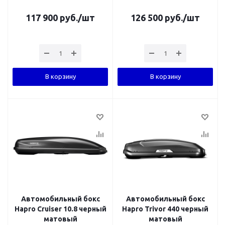
117 900
руб.
/шт
126 500
руб.
/шт
В корзину
В корзину
Автомобильный бокс
Автомобильный бокс
Hapro Cruiser 10.8 черный
Hapro Trivor 440 черный
матовый
матовый