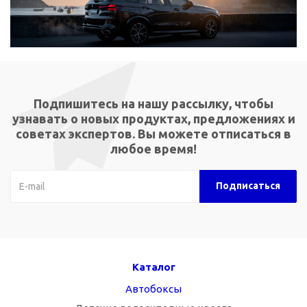
Подпишитесь на нашу рассылку, чтобы
узнавать о новых продуктах, предложениях и
советах экспертов. Вы можете отписаться в
любое время!
Каталог
Автобоксы