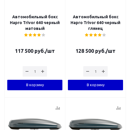
Автомобильный бокс
Автомобильный бокс
Hapro Trivor 640 черный
Hapro Trivor 640 черный
матовый
глянец
117 500
руб.
/шт
128 500
руб.
/шт
В корзину
В корзину