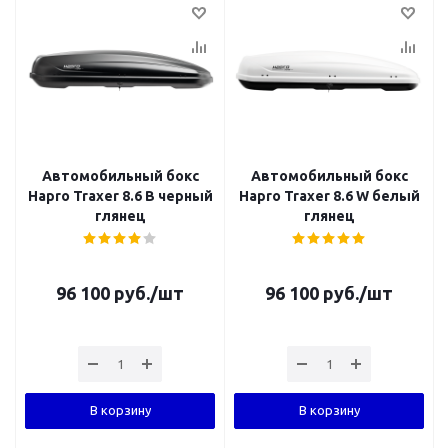
Автомобильный бокс
Автомобильный бокс
Hapro Traxer 8.6 B черный
Hapro Traxer 8.6 W белый
глянец
глянец
96 100
руб.
/шт
96 100
руб.
/шт
В корзину
В корзину