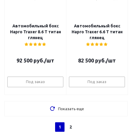
Автомобильный бокс
Автомобильный бокс
Hapro Traxer 8.6 T титан
Hapro Traxer 6.6 T титан
глянец
глянец
92 500
руб.
/шт
82 500
руб.
/шт
Под заказ
Под заказ
Показать еще
1
2