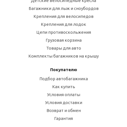
Детские велосипедные кресла
Багажники для лыж и сноубордов
Крепления для велосипедов
Крепления для лодок
Цепи противоскольжения
Грузовая корзина
Товары для авто
Комплекты багажников на крышу
Покупателю
Подбор автобагажника
Как купить
Условия оплаты
Условия доставки
Возврат и обмен
Гарантия