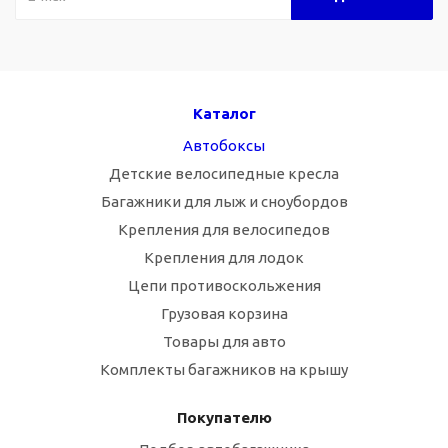
Каталог
Автобоксы
Детские велосипедные кресла
Багажники для лыж и сноубордов
Крепления для велосипедов
Крепления для лодок
Цепи противоскольжения
Грузовая корзина
Товары для авто
Комплекты багажников на крышу
Покупателю