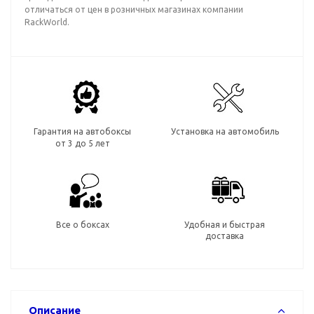
отличаться от цен в розничных магазинах компании
RackWorld.
Гарантия на автобоксы
Установка на автомобиль
от 3 до 5 лет
Все о боксах
Удобная и быстрая
доставка
Описание