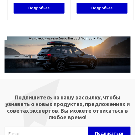
Подробнее
Подробнее
Подпишитесь на нашу рассылку, чтобы
узнавать о новых продуктах, предложениях и
советах экспертов. Вы можете отписаться в
любое время!