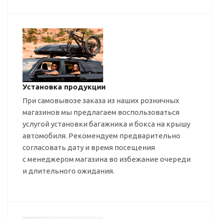
Установка продукции
При самовывозе заказа из наших розничных
магазинов мы предлагаем воспользоваться
услугой установки багажника и бокса на крышу
автомобиля. Рекомендуем предварительно
согласовать дату и время посещения
с менеджером магазина во избежание очереди
и длительного ожидания.