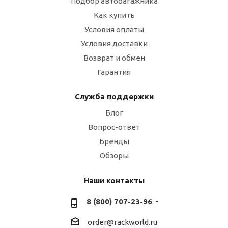
Подбор автобагажника
Как купить
Условия оплаты
Условия доставки
Возврат и обмен
Гарантия
Служба поддержки
Блог
Вопрос-ответ
Бренды
Обзоры
Наши контакты
8 (800) 707-23-96
order@rackworld.ru