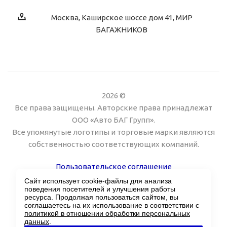
Москва, Каширское шоссе дом 41, МИР
БАГАЖНИКОВ
2026 ©
Все права защищены. Авторские права принадлежат
ООО «Авто БАГ Групп».
Все упомянутые логотипы и торговые марки являются
собственностью соответствующих компаний.
Пользовательское соглашение
Сайт использует cookie-файлы для анализа
Поддержка сайта Twin px
поведения посетителей и улучшения работы
ресурса. Продолжая пользоваться сайтом, вы
соглашаетесь на их использование в соответствии с
политикой в отношении обработки персональных
данных
.