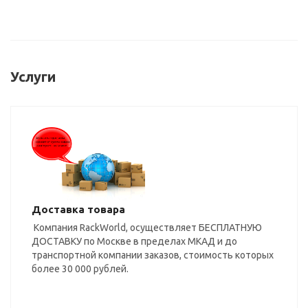
Услуги
Доставка товара
Компания RackWorld, осуществляет БЕСПЛАТНУЮ
ДОСТАВКУ по Москве в пределах МКАД и до
транспортной компании заказов, стоимость которых
более 30 000 рублей.