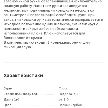
эргономичной ручке, обеспечивающей исключительно
плавную работу. Нажатием ручки активируется
механизм, приподнимающий крышку на несколько
сантиметров и позволяющий освободить руки. При
закрытии крышки ручка автоматически возвращается в
исходное положение одним щелчком, сигнализируя о
надежности закрытия без необходимости
использования ключа. Ключ используется для
блокировки от кражи.
В комплектацию входят 3 крепежных ремня для
фиксации груза.
Характеристики
Серия
Trivor
Страна производитель
Нидерланды
Длина (см)
от 210
Цвет
Черный карбон