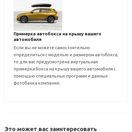
Примерка автобокса на крышу вашего
автомобиля
Если вы не можете самостоятельно
определиться с моделью и размером автобокса,
то для вас предусмотрена виртуальная
примерка бокса на крышу вашего автомобиля с
помощью специальных программ и данных
фотобанка компании.
Это может вас заинтересовать