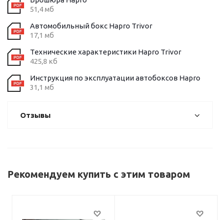
51,4 мб
Автомобильный бокс Hapro Trivor
17,1 мб
Технические характеристики Hapro Trivor
425,8 кб
Инструкция по эксплуатации автобоксов Hapro
31,1 мб
Отзывы
Рекомендуем купить с этим товаром