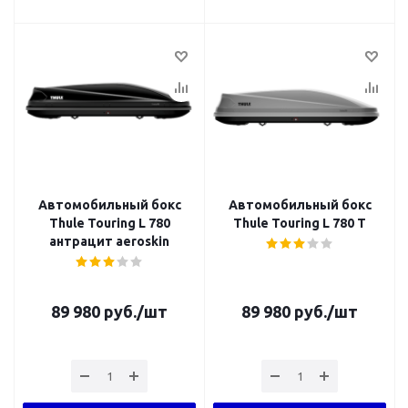
Автомобильный бокс
Автомобильный бокс
Thule Touring L 780
Thule Touring L 780 T
антрацит aeroskin
89 980
руб.
/шт
89 980
руб.
/шт