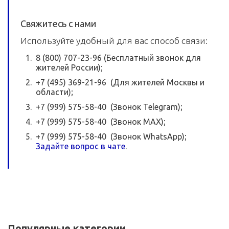
Свяжитесь с нами
Используйте удобный для вас способ связи:
8 (800) 707-23-96 (Бесплатный звонок для
жителей России);
+7 (495) 369-21-96 (Для жителей Москвы и
области);
+7 (999) 575-58-40 (Звонок Telegram);
+7 (999) 575-58-40 (Звонок MAX);
+7 (999) 575-58-40 (Звонок WhatsApp);
Задайте вопрос в чате
.
Популярные категории