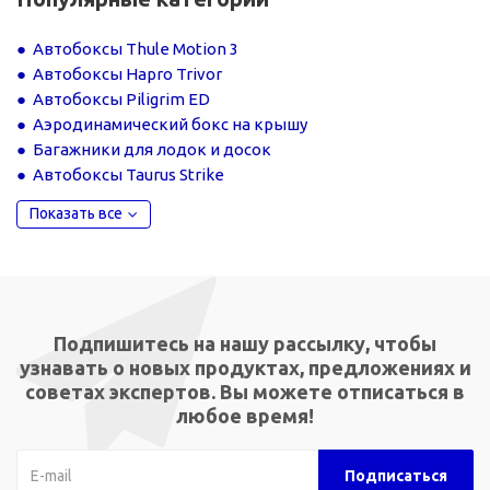
Автобоксы Thule Motion 3
Автобоксы Hapro Trivor
Автобоксы Piligrim ED
Аэродинамический бокс на крышу
Багажники для лодок и досок
Автобоксы Taurus Strike
Показать все
Подпишитесь на нашу рассылку, чтобы
узнавать о новых продуктах, предложениях и
советах экспертов. Вы можете отписаться в
любое время!