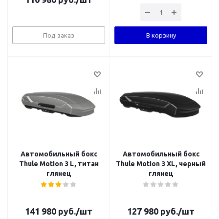
Под заказ
В корзину
Автомобильный бокс
Автомобильный бокс
Thule Motion 3 L, титан
Thule Motion 3 XL, черный
глянец
глянец
141 980
руб.
/шт
127 980
руб.
/шт