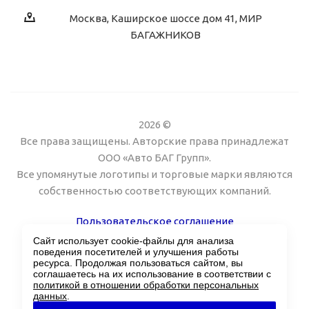
Москва, Каширское шоссе дом 41, МИР
БАГАЖНИКОВ
2026 ©
Все права защищены. Авторские права принадлежат
ООО «Авто БАГ Групп».
Все упомянутые логотипы и торговые марки являются
собственностью соответствующих компаний.
Пользовательское соглашение
Сайт использует cookie-файлы для анализа
Поддержка сайта Twin px
поведения посетителей и улучшения работы
ресурса. Продолжая пользоваться сайтом, вы
соглашаетесь на их использование в соответствии с
политикой в отношении обработки персональных
данных
.