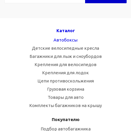
Каталог
Автобоксы
Детские велосипедные кресла
Багажники для лыж и сноубордов
Крепления для велосипедов
Крепления для лодок
Цепи противоскольжения
Грузовая корзина
Товары для авто
Комплекты багажников на крышу
Покупателю
Подбор автобагажника