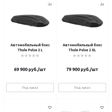
Автомобильный бокс
Автомобильный бокс
Thule Pulse 2 L
Thule Pulse 2 XL
69 900
руб.
/шт
79 900
руб.
/шт
Под заказ
Под заказ