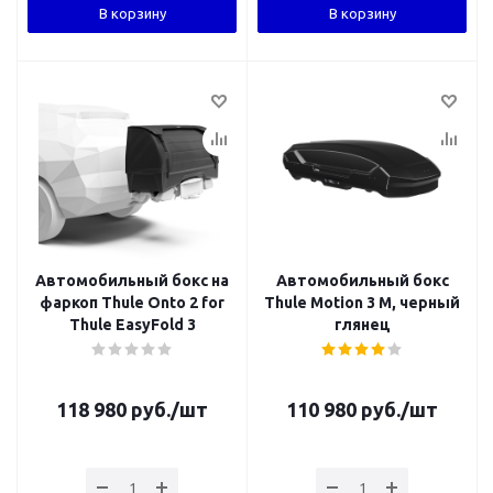
В корзину
В корзину
Автомобильный бокс на
Автомобильный бокс
фаркоп Thule Onto 2 for
Thule Motion 3 M, черный
Thule EasyFold 3
глянец
118 980
руб.
/шт
110 980
руб.
/шт