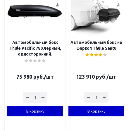
Автомобильный бокс
Автомобильный бокс на
Thule Pacific 780,черный,
фаркоп Thule Santu
односторонний.
75 980
руб.
/шт
123 910
руб.
/шт
В корзину
В корзину