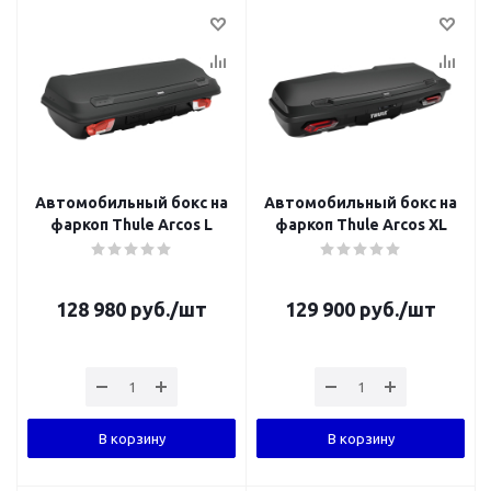
Автомобильный бокс на
Автомобильный бокс на
фаркоп Thule Arcos L
фаркоп Thule Arcos XL
128 980
руб.
/шт
129 900
руб.
/шт
В корзину
В корзину