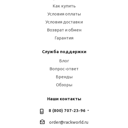
Как купить
Условия оплаты
Условия доставки
Возврат и обмен
Гарантия
Служба поддержки
Блог
Вопрос-ответ
Бренды
Обзоры
Наши контакты
8 (800) 707-23-96
order@rackworld.ru