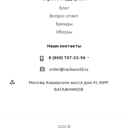
Блог
Вопрос-ответ
Бренды
Обзоры
Наши контакты
8 (800) 707-23-96
order@rackworld.ru
Москва, Каширское шоссе дом 41, МИР
БАГАЖНИКОВ
2026 ©