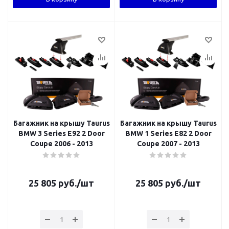
Багажник на крышу Taurus
Багажник на крышу Taurus
BMW 3 Series E92 2 Door
BMW 1 Series E82 2 Door
Coupe 2006 - 2013
Coupe 2007 - 2013
25 805
руб.
/шт
25 805
руб.
/шт