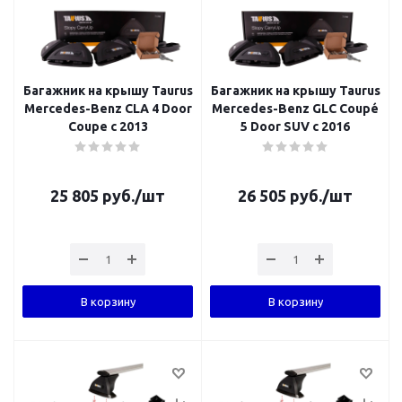
Багажник на крышу Taurus
Багажник на крышу Taurus
Mercedes-Benz CLA 4 Door
Mercedes-Benz GLC Coupé
Coupe с 2013
5 Door SUV с 2016
25 805
руб.
/шт
26 505
руб.
/шт
В корзину
В корзину