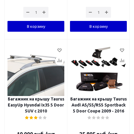
В корзину
В корзину
Багажник на крышу Taurus
Багажник на крышу Taurus
EasyUp Hyundai ix35 5 Door
Audi A5/S5/RS5 Sportback
SUV с 2010
5 Door Coupe 2009 - 2016