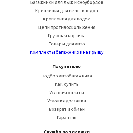
Багажники для лыж и сноубордов
Крепления для велосипедов
Крепления для лодок
Цепи противоскольжения
Грузовая корзина
Товары для авто
Комплекты багажников на крышу
Покупателю
Подбор автобагажника
Как купить
Условия оплаты
Условия доставки
Возврат и обмен
Гарантия
Служба поддержки