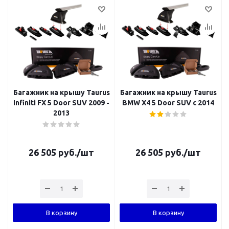
Багажник на крышу Taurus
Багажник на крышу Taurus
Infiniti FX 5 Door SUV 2009 -
BMW X4 5 Door SUV с 2014
2013
26 505
руб.
/шт
26 505
руб.
/шт
В корзину
В корзину