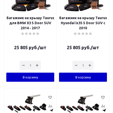
Багажник на крышу Taurus
Багажник на крышу Taurus
для BMW X3 5 Door SUV
Hyundai ix35 5 Door SUV с
2014 - 2017
2010
25 805
руб.
/шт
25 805
руб.
/шт
В корзину
В корзину