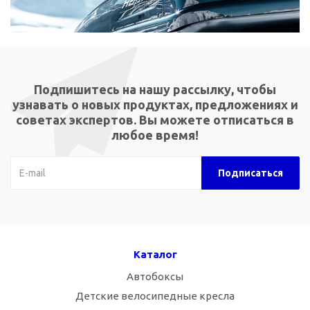
Подпишитесь на нашу рассылку, чтобы
узнавать о новых продуктах, предложениях и
советах экспертов. Вы можете отписаться в
любое время!
Каталог
Автобоксы
Детские велосипедные кресла