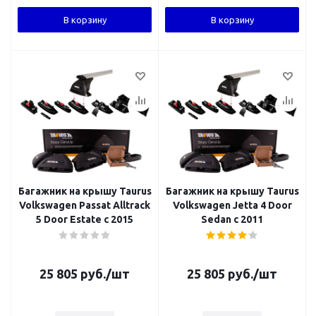
В корзину
В корзину
Багажник на крышу Taurus
Багажник на крышу Taurus
Volkswagen Passat Alltrack
Volkswagen Jetta 4 Door
5 Door Estate с 2015
Sedan с 2011
25 805
руб.
/шт
25 805
руб.
/шт