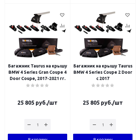
Багажник Taurus на крышу
Багажник на крышу Taurus
BMW 4 Series Gran Coupe 4
BMW 4 Series Coupe 2 Door
Door Coupe, 2017-2021 гг.
с 2017
25 805
руб.
/шт
25 805
руб.
/шт
В корзину
В корзину