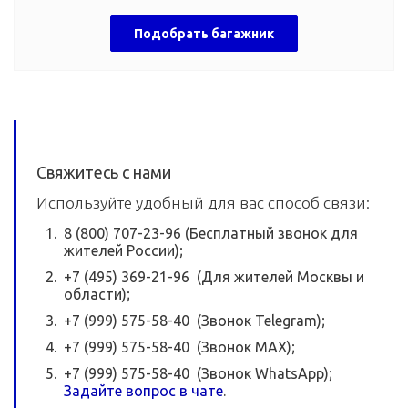
Подобрать багажник
Свяжитесь с нами
Используйте удобный для вас способ связи:
8 (800) 707-23-96 (Бесплатный звонок для
жителей России);
+7 (495) 369-21-96 (Для жителей Москвы и
области);
+7 (999) 575-58-40 (Звонок Telegram);
+7 (999) 575-58-40 (Звонок MAX);
+7 (999) 575-58-40 (Звонок WhatsApp);
Задайте вопрос в чате
.