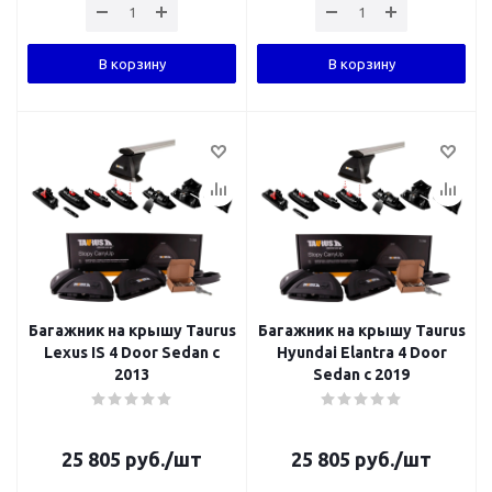
В корзину
В корзину
Багажник на крышу Taurus
Багажник на крышу Taurus
Lexus IS 4 Door Sedan с
Hyundai Elantra 4 Door
2013
Sedan с 2019
25 805
руб.
/шт
25 805
руб.
/шт