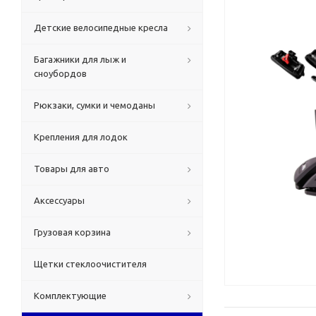
Детские велосипедные кресла
Багажники для лыж и
сноубордов
Рюкзаки, сумки и чемоданы
Крепления для лодок
Товары для авто
Аксессуары
Грузовая корзина
Щетки стеклоочистителя
Комплектующие