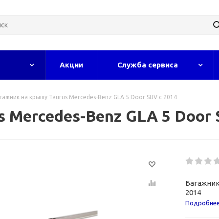
Акции
Служба сервиса
гажник на крышу Taurus Mercedes-Benz GLA 5 Door SUV с 2014
 Mercedes-Benz GLA 5 Door 
Багажник
2014
Подробне