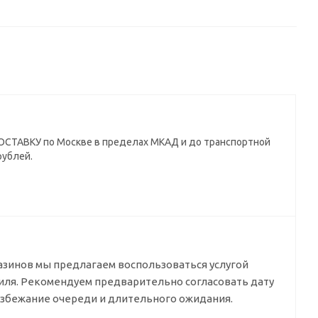
СТАВКУ по Москве в пределах МКАД и до транспортной
рублей.
азинов мы предлагаем воспользоваться услугой
биля. Рекомендуем предварительно согласовать дату
избежание очереди и длительного ожидания.