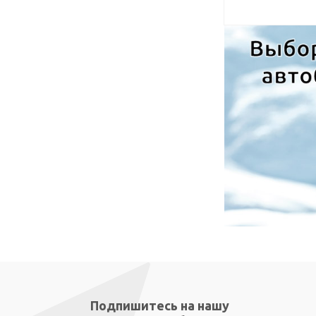
Подпишитесь на нашу