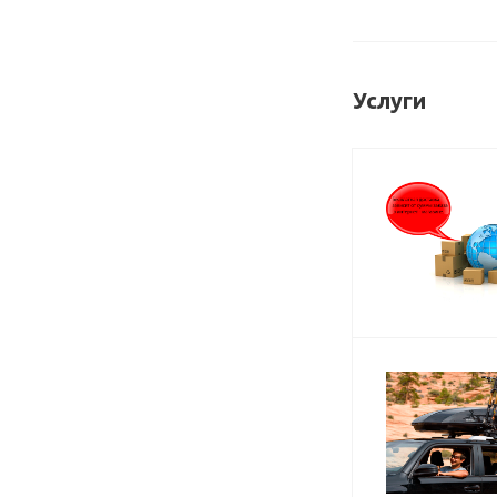
Услуги