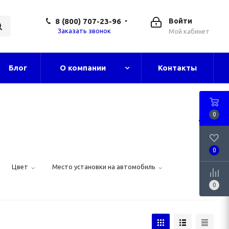
8 (800) 707-23-96
Войти
Заказать звонок
Мой кабинет
Блог
О компании
Контакты
0
0
Цвет
Место установки на автомобиль
0