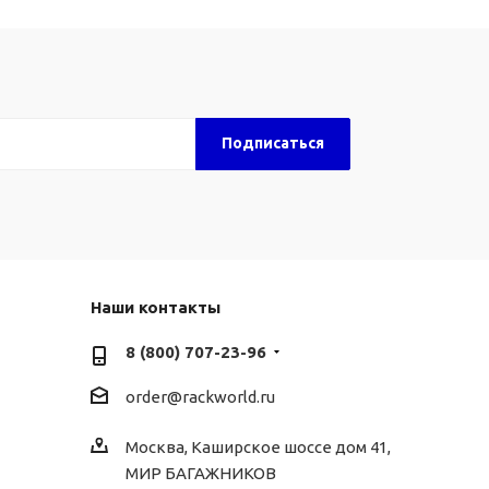
Наши контакты
8 (800) 707-23-96
order@rackworld.ru
Москва, Каширское шоссе дом 41,
МИР БАГАЖНИКОВ