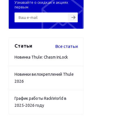
Узнавайте о скидках и акциях
первым
Статьи
Все статьи
Новинка Thule: Chasm InLock
Новинки велокреплений Thule
2026
График работы RackWorld в
2025-2026 году