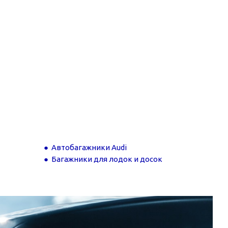
Автобагажники Audi
Багажники для лодок и досок