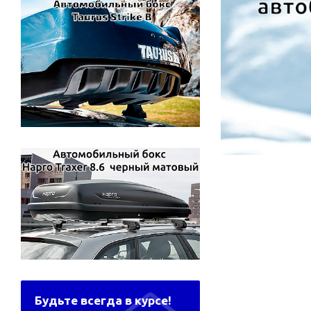
Будьте всегда в курсе!