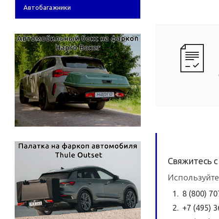
Автобагажники
Свяжитесь с
Используйте
8 (800) 7
+7 (495) 