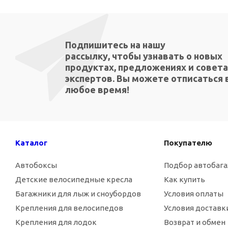
Подпишитесь на нашу
рассылку, чтобы узнавать о новых
продуктах, предложениях и совета
экспертов. Вы можете отписаться 
любое время!
Каталог
Покупателю
Автобоксы
Подбор автобаг
Детские велосипедные кресла
Как купить
Багажники для лыж и сноубордов
Условия оплаты
Крепления для велосипедов
Условия доставк
Крепления для лодок
Возврат и обмен