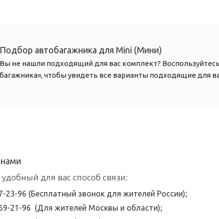
Подбор автобагажника для Mini (Мини)
Вы не нашли подходящий для вас комплект? Воспользуйтес
багажника», чтобы увидеть все варианты подходящие для в
 нами
 удобный для вас способ связи:
07-23-96 (Бесплатный звонок для жителей России);
369-21-96 (Для жителей Москвы и области);