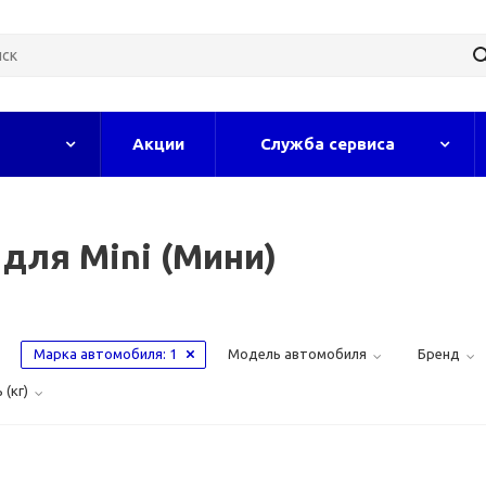
Акции
Служба сервиса
для Mini (Мини)
Марка автомобиля
: 1
Модель автомобиля
Бренд
(кг)