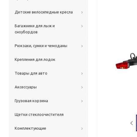
Детские велосипедные кресла
Багажники для лыж и
сноубордов
Рюкзаки, сумки и чемоданы
Крепления для лодок
Товары для авто
Аксессуары
Грузовая корзина
Щетки стеклоочистителя
Комплектующие