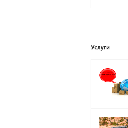
Услуги