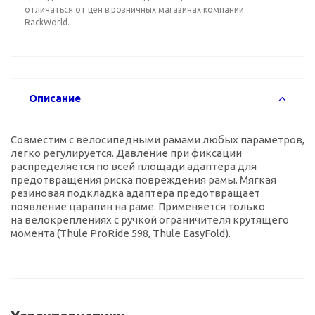
отличаться от цен в розничных магазинах компании
RackWorld.
Описание
Совместим с велосипедными рамами любых параметров,
легко регулируется. Давление при фиксации
распределяется по всей площади адаптера для
предотвращения риска повреждения рамы. Мягкая
резиновая подкладка адаптера предотвращает
появление царапин на раме. Применяется только
на велокреплениях с ручкой ограничителя крутящего
момента (Thule ProRide 598, Thule EasyFold).