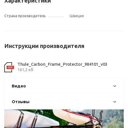
Характеристики
Страна производитель
Швеция
Инструкции производителя
Thule_Carbon_Frame_Protector_984101_v03
161,2 кб
Видео
Отзывы