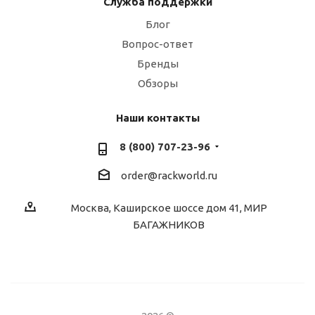
Служба поддержки
Блог
Вопрос-ответ
Бренды
Обзоры
Наши контакты
8 (800) 707-23-96
order@rackworld.ru
Москва, Каширское шоссе дом 41, МИР
БАГАЖНИКОВ