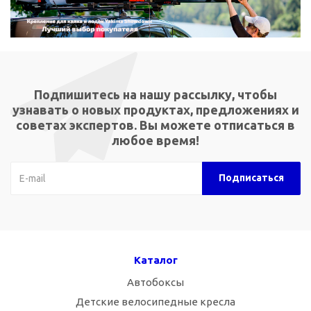
Подпишитесь на нашу рассылку, чтобы
узнавать о новых продуктах, предложениях и
советах экспертов. Вы можете отписаться в
любое время!
Каталог
Автобоксы
Детские велосипедные кресла