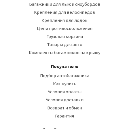
Багажники для лыж и сноубордов
Крепления для велосипедов
Крепления для лодок
Цепи противоскольжения
Грузовая корзина
Товары для авто
Комплекты багажников на крышу
Покупателю
Подбор автобагажника
Как купить
Условия оплаты
Условия доставки
Возврат и обмен
Гарантия