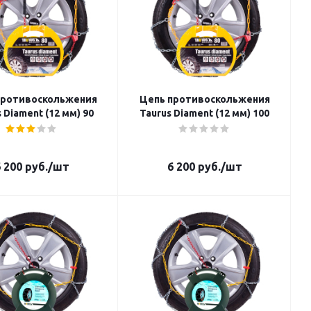
противоскольжения
Цепь противоскольжения
 Diament (12 мм) 90
Taurus Diament (12 мм) 100
 200
руб.
/шт
6 200
руб.
/шт