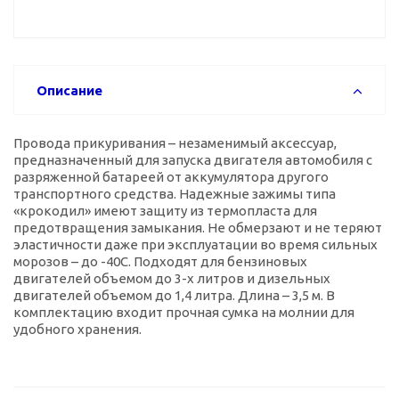
Описание
Провода прикуривания – незаменимый аксессуар,
предназначенный для запуска двигателя автомобиля с
разряженной батареей от аккумулятора другого
транспортного средства. Надежные зажимы типа
«крокодил» имеют защиту из термопласта для
предотвращения замыкания. Не обмерзают и не теряют
эластичности даже при эксплуатации во время сильных
морозов – до -40С. Подходят для бензиновых
двигателей объемом до 3-х литров и дизельных
двигателей объемом до 1,4 литра. Длина – 3,5 м. В
комплектацию входит прочная сумка на молнии для
удобного хранения.