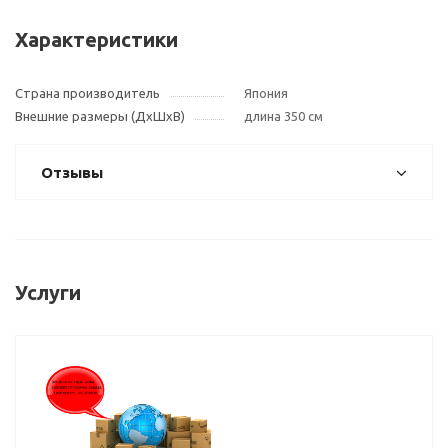
Характеристики
Страна производитель
Япония
Внешние размеры (ДxШxВ)
длина 350 см
Отзывы
Услуги