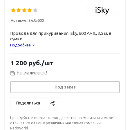
Артикул:
IS/iJL-600
Провода для прикуривания iSky, 600 Амп., 3,5 м, в
сумке.
Подробнее
1 200
руб.
/шт
Нашли дешевле?
Под заказ
Поделиться
Цена действительна только для интернет-магазина и может
отличаться от цен в розничных магазинах компании
RackWorld.