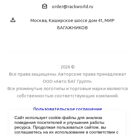
order@rackworld.ru
Москва, Каширское шоссе дом 41, МИР
БАГАЖНИКОВ
2026 ©
Все права защищены. Авторские права принадлежат
ООО «Авто БАГ Групп».
Все упомянутые логотипы и торговые марки являются
собственностью соответствующих компаний.
Пользовательское соглашение
Сайт использует cookie-файлы для анализа
Поддержка сайта Twin px
поведения посетителей и улучшения работы
ресурса. Продолжая пользоваться сайтом, вы
соглашаетесь на их использование в соответствии с