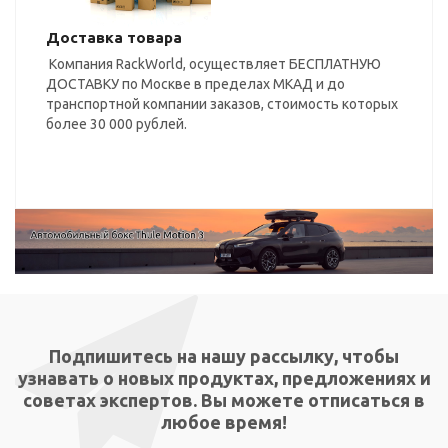
Доставка товара
Компания RackWorld, осуществляет БЕСПЛАТНУЮ
ДОСТАВКУ по Москве в пределах МКАД и до
транспортной компании заказов, стоимость которых
более 30 000 рублей.
Подпишитесь на нашу рассылку, чтобы
узнавать о новых продуктах, предложениях и
советах экспертов. Вы можете отписаться в
любое время!