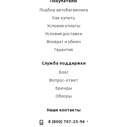
Покупателю
Подбор автобагажника
Как купить
Условия оплаты
Условия доставки
Возврат и обмен
Гарантия
Служба поддержки
Блог
Вопрос-ответ
Бренды
Обзоры
Наши контакты
8 (800) 707-23-96