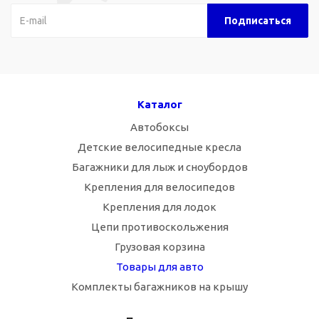
Каталог
Автобоксы
Детские велосипедные кресла
Багажники для лыж и сноубордов
Крепления для велосипедов
Крепления для лодок
Цепи противоскольжения
Грузовая корзина
Товары для авто
Комплекты багажников на крышу