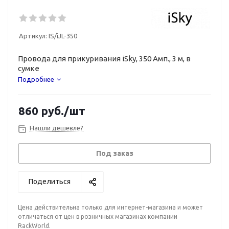
Артикул:
IS/iJL-350
Провода для прикуривания iSky, 350 Амп., 3 м, в
сумке
Подробнее
860
руб.
/шт
Нашли дешевле?
Под заказ
Поделиться
Цена действительна только для интернет-магазина и может
отличаться от цен в розничных магазинах компании
RackWorld.