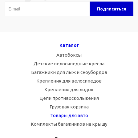
Каталог
Автобоксы
Детские велосипедные кресла
Багажники для лыж и сноубордов
Крепления для велосипедов
Крепления для лодок
Цепи противоскольжения
Грузовая корзина
Товары для авто
Комплекты багажников на крышу