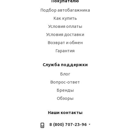
Покупателю
Подбор автобагажника
Как купить
Условия оплаты
Условия доставки
Возврат и обмен
Гарантия
Служба поддержки
Блог
Вопрос-ответ
Бренды
Обзоры
Наши контакты
8 (800) 707-23-96