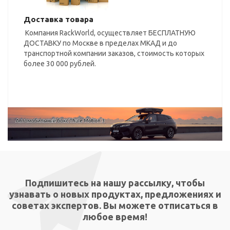
Доставка товара
Компания RackWorld, осуществляет БЕСПЛАТНУЮ
ДОСТАВКУ по Москве в пределах МКАД и до
транспортной компании заказов, стоимость которых
более 30 000 рублей.
Подпишитесь на нашу рассылку, чтобы
узнавать о новых продуктах, предложениях и
советах экспертов. Вы можете отписаться в
любое время!