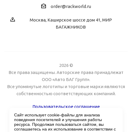
order@rackworld.ru
Москва, Каширское шоссе дом 41, МИР
БАГАЖНИКОВ
2026 ©
Все права защищены. Авторские права принадлежат
ООО «Авто БАГ Групп».
Все упомянутые логотипы и торговые марки являются
собственностью соответствующих компаний.
Пользовательское соглашение
Сайт использует cookie-файлы для анализа
Поддержка сайта Twin px
поведения посетителей и улучшения работы
ресурса. Продолжая пользоваться сайтом, вы
соглашаетесь на их использование в соответствии с