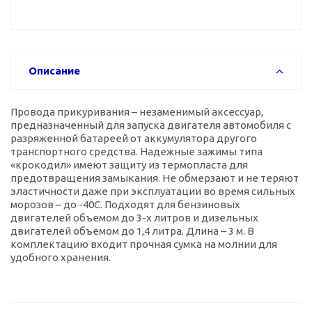
Описание
Провода прикуривания – незаменимый аксессуар,
предназначенный для запуска двигателя автомобиля с
разряженной батареей от аккумулятора другого
транспортного средства. Надежные зажимы типа
«крокодил» имеют защиту из термопласта для
предотвращения замыкания. Не обмерзают и не теряют
эластичности даже при эксплуатации во время сильных
морозов – до -40С. Подходят для бензиновых
двигателей объемом до 3-х литров и дизельных
двигателей объемом до 1,4 литра. Длина – 3 м. В
комплектацию входит прочная сумка на молнии для
удобного хранения.