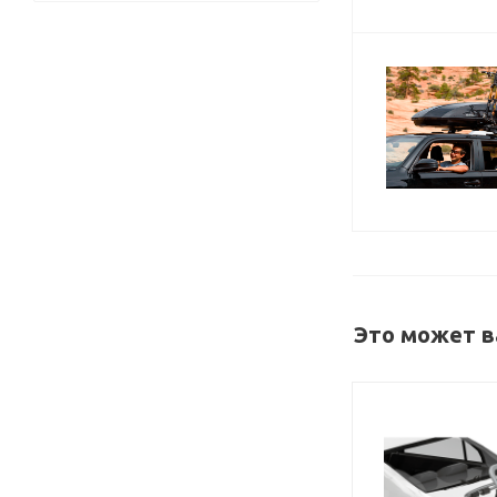
Это может в