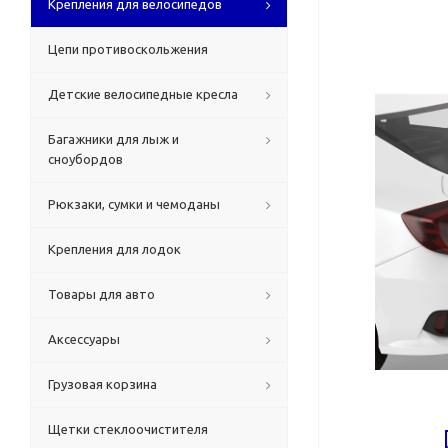
Крепления для велосипедов
Цепи противоскольжения
Детские велосипедные кресла
Багажники для лыж и
сноубордов
Рюкзаки, сумки и чемоданы
Крепления для лодок
Товары для авто
Аксессуары
Грузовая корзина
Щетки стеклоочистителя