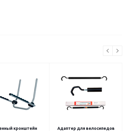
енный кронштейн
Адаптер для велосипедов