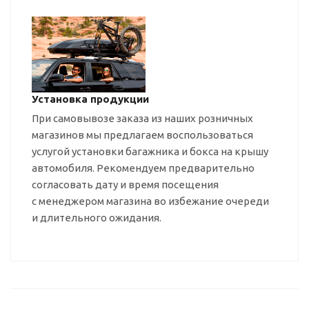
Установка продукции
При самовывозе заказа из наших розничных
магазинов мы предлагаем воспользоваться
услугой установки багажника и бокса на крышу
автомобиля. Рекомендуем предварительно
согласовать дату и время посещения
с менеджером магазина во избежание очереди
и длительного ожидания.