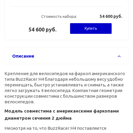
54 600 руб.
Стоимость набора:
Купить
54 600 руб.
Описание
Крепление для велосипедов на фаркоп американского
типа BuzzRacer H4 благодаря небольшому весу удобно
перемещать, быстро устанавливать и снимать, а также
легко загружать 4 велосипеда. Компактная геометрия
конструкции совместима с большинством размеров
велосипедов.
Модель совместима с американскими фаркопами
диаметром сечения 2 дюйма
.
Несмотря на то, что BuzzRacer H4 поставляется