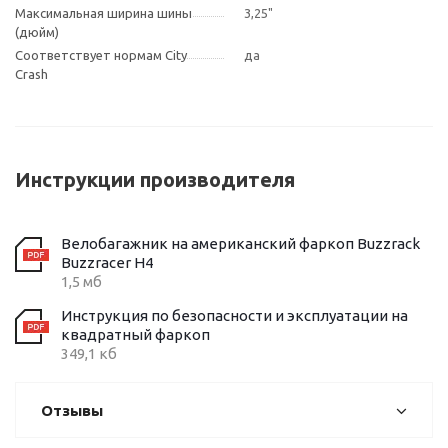
Максимальная ширина шины
3,25"
(дюйм)
Соответствует нормам City
да
Crash
Инструкции производителя
Велобагажник на американский фаркоп Buzzrack
Buzzracer H4
1,5 мб
Инструкция по безопасности и эксплуатации на
квадратный фаркоп
349,1 кб
Отзывы