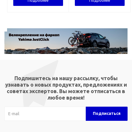
Подробнее
Подробнее
Подпишитесь на нашу рассылку, чтобы
узнавать о новых продуктах, предложениях и
советах экспертов. Вы можете отписаться в
любое время!