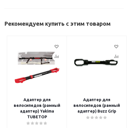
Рекомендуем купить с этим товаром
Адаптер для
Адаптер для
велосипедов (рамный
велосипедов (рамный
адаптер) Yakima
адаптер) Buzz Grip
TUBETOP