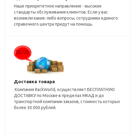
Наше приоритетное направление - высокие
стандарты обслуживания клиентов. Если у вас
возникли какие-либо вопросы, сотрудники единого
справочного центра придут на помощь.
Доставка товара
Компания RackWorld, осуществляет БЕСПЛАТНУЮ
ДОСТАВКУ по Москве в пределах МКАД и до
транспортной компании заказов, стоимость которых
более 30 000 рублей.