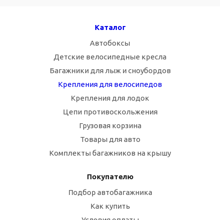
Каталог
Автобоксы
Детские велосипедные кресла
Багажники для лыж и сноубордов
Крепления для велосипедов
Крепления для лодок
Цепи противоскольжения
Грузовая корзина
Товары для авто
Комплекты багажников на крышу
Покупателю
Подбор автобагажника
Как купить
Условия оплаты