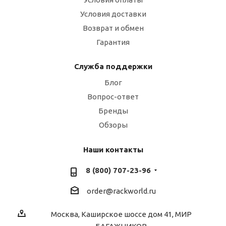
Условия доставки
Возврат и обмен
Гарантия
Служба поддержки
Блог
Вопрос-ответ
Бренды
Обзоры
Наши контакты
8 (800) 707-23-96
order@rackworld.ru
Москва, Каширское шоссе дом 41, МИР