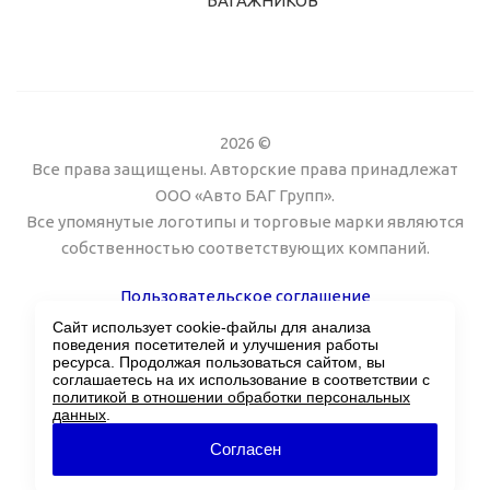
БАГАЖНИКОВ
2026 ©
Все права защищены. Авторские права принадлежат
ООО «Авто БАГ Групп».
Все упомянутые логотипы и торговые марки являются
собственностью соответствующих компаний.
Пользовательское соглашение
Сайт использует cookie-файлы для анализа
Поддержка сайта Twin px
поведения посетителей и улучшения работы
ресурса. Продолжая пользоваться сайтом, вы
соглашаетесь на их использование в соответствии с
политикой в отношении обработки персональных
данных
.
Согласен