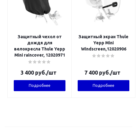
Защитный чехол от
Защитный экран Thule
дождя для
Yepp Mini
велокресла Thule Yepp
Windscreen,12020906
Mini raincover, 12020971
3 400
руб.
/шт
7 400
руб.
/шт
Подробнее
Подробнее