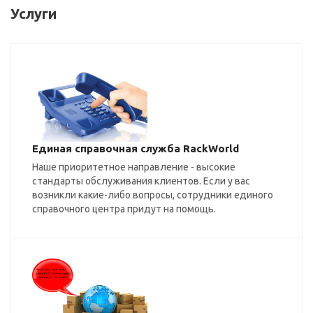
Услуги
Единая справочная служба RackWorld
Наше приоритетное направление - высокие
стандарты обслуживания клиентов. Если у вас
возникли какие-либо вопросы, сотрудники единого
справочного центра придут на помощь.