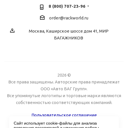
8 (800) 707-23-96
order@rackworld.ru
Москва, Каширское шоссе дом 41, МИР
БАГАЖНИКОВ
2026 ©
Все права защищены. Авторские права принадлежат
ООО «Авто БАГ Групп».
Все упомянутые логотипы и торговые марки являются
собственностью соответствующих компаний.
Пользовательское соглашение
Сайт использует cookie-файлы для анализа
Поддержка сайта Twin px
поведения посетителей и улучшения работы