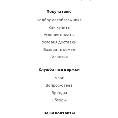
Покупателю
Подбор автобагажника
Как купить
Условия оплаты
Условия доставки
Возврат и обмен
Гарантия
Служба поддержки
Блог
Вопрос-ответ
Бренды
Обзоры
Наши контакты