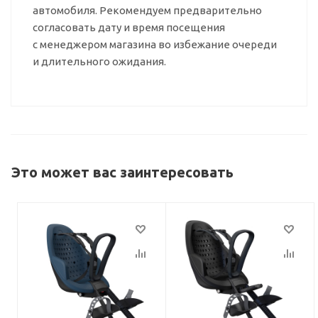
автомобиля. Рекомендуем предварительно
согласовать дату и время посещения
с менеджером магазина во избежание очереди
и длительного ожидания.
Это может вас заинтересовать