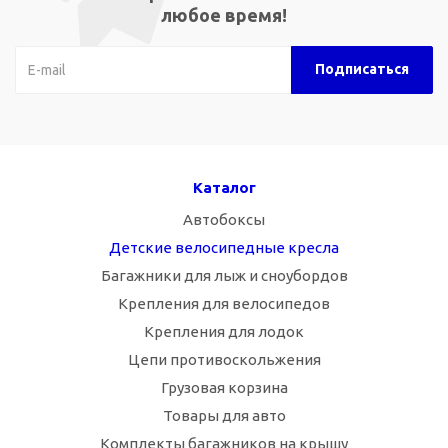
любое время!
Каталог
Автобоксы
Детские велосипедные кресла
Багажники для лыж и сноубордов
Крепления для велосипедов
Крепления для лодок
Цепи противоскольжения
Грузовая корзина
Товары для авто
Комплекты багажников на крышу