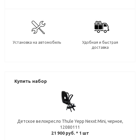
Установка на автомобиль
Удобная и быстрая
доставка
Купить набор
Детское велокресло Thule Yepp Nexxt Mini, черное,
12080111
21 900 руб.
* 1 шт