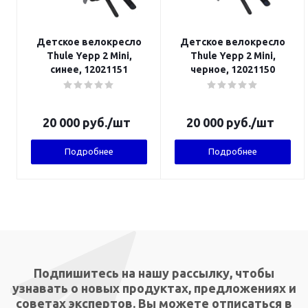
Детское велокресло
Детское велокресло
Thule Yepp 2 Mini,
Thule Yepp 2 Mini,
синее, 12021151
черное, 12021150
20 000
руб.
/шт
20 000
руб.
/шт
Подробнее
Подробнее
Подпишитесь на нашу рассылку, чтобы
узнавать о новых продуктах, предложениях и
советах экспертов. Вы можете отписаться в