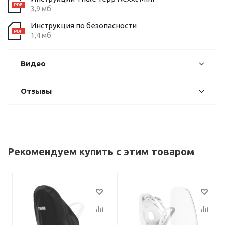
3,9 мб
Инструкция по безопасности
1,4 мб
Видео
Отзывы
Рекомендуем купить с этим товаром