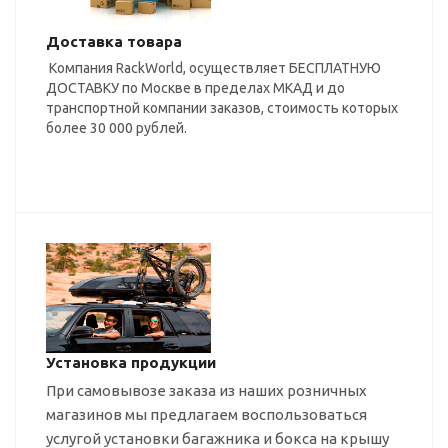
Доставка товара
Компания RackWorld, осуществляет БЕСПЛАТНУЮ
ДОСТАВКУ по Москве в пределах МКАД и до
транспортной компании заказов, стоимость которых
более 30 000 рублей.
Установка продукции
При самовывозе заказа из наших розничных
магазинов мы предлагаем воспользоваться
услугой установки багажника и бокса на крышу