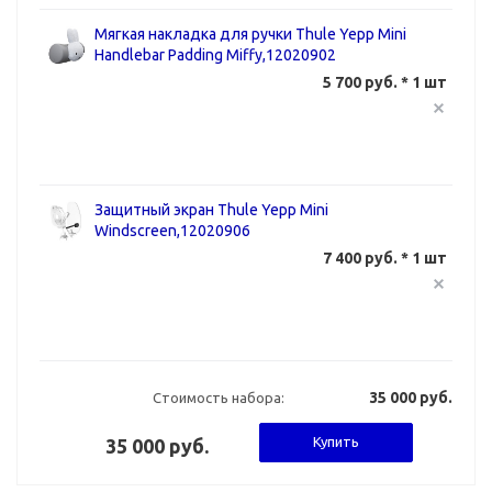
Мягкая накладка для ручки Thule Yepp Mini
Handlebar Padding Miffy,12020902
5 700 руб. * 1 шт
Защитный экран Thule Yepp Mini
Windscreen,12020906
7 400 руб. * 1 шт
35 000 руб.
Стоимость набора:
Купить
35 000 руб.