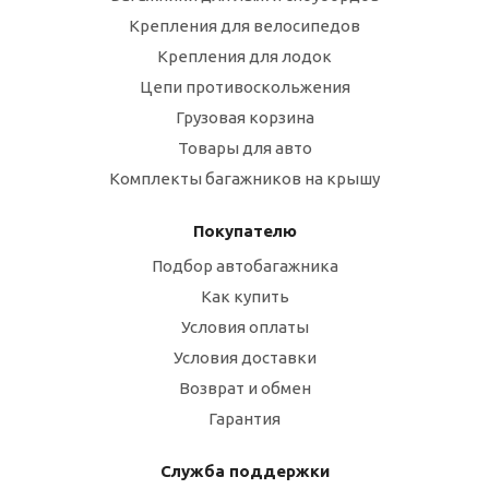
Крепления для велосипедов
Крепления для лодок
Цепи противоскольжения
Грузовая корзина
Товары для авто
Комплекты багажников на крышу
Покупателю
Подбор автобагажника
Как купить
Условия оплаты
Условия доставки
Возврат и обмен
Гарантия
Служба поддержки