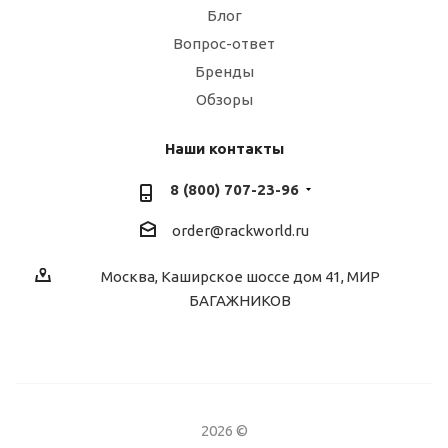
Блог
Вопрос-ответ
Бренды
Обзоры
Наши контакты
8 (800) 707-23-96
order@rackworld.ru
Москва, Каширское шоссе дом 41, МИР
БАГАЖНИКОВ
2026 ©