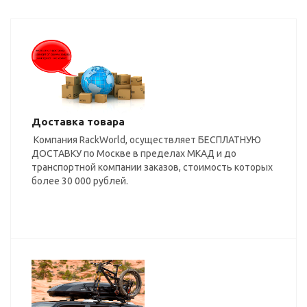
Доставка товара
Компания RackWorld, осуществляет БЕСПЛАТНУЮ
ДОСТАВКУ по Москве в пределах МКАД и до
транспортной компании заказов, стоимость которых
более 30 000 рублей.