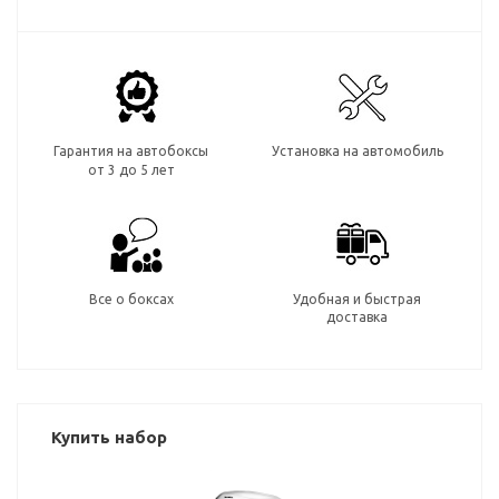
Гарантия на автобоксы
Установка на автомобиль
от 3 до 5 лет
Все о боксах
Удобная и быстрая
доставка
Купить набор