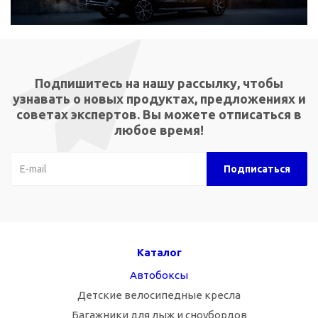
Подпишитесь на нашу рассылку, чтобы
узнавать о новых продуктах, предложениях и
советах экспертов. Вы можете отписаться в
любое время!
Каталог
Автобоксы
Детские велосипедные кресла
Багажники для лыж и сноубордов