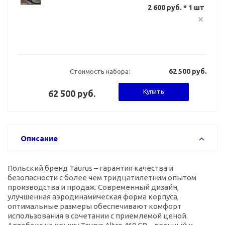
2 600 руб. * 1 шт
62 500 руб.
Стоимость набора:
Купить
62 500 руб.
Описание
Польский бренд Taurus – гарантия качества и
безопасности с более чем тридцатилетним опытом
производства и продаж. Современный дизайн,
улучшенная аэродинамическая форма корпуса,
оптимальные размеры обеспечивают комфорт
использования в сочетании с приемлемой ценой.