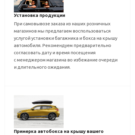
Установка продукции
При самовывозе заказа из наших розничных
магазинов мы предлагаем воспользоваться
услугой установки багажника и бокса на крышу
автомобиля. Рекомендуем предварительно
согласовать дату и время посещения
с менеджером магазина во избежание очереди
и длительного ожидания.
Примерка автобокса на крышу вашего