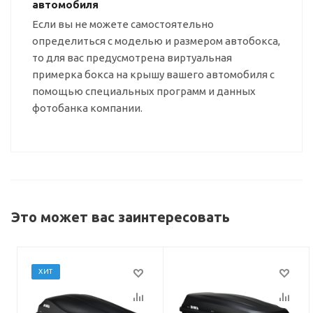
автомобиля
Если вы не можете самостоятельно
определиться с моделью и размером автобокса,
то для вас предусмотрена виртуальная
примерка бокса на крышу вашего автомобиля с
помощью специальных программ и данных
фотобанка компании.
Это может вас заинтересовать
ХИТ