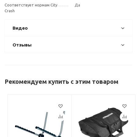
Соответствует нормам City
Да
Crash
Видео
Отзывы
Рекомендуем купить с этим товаром