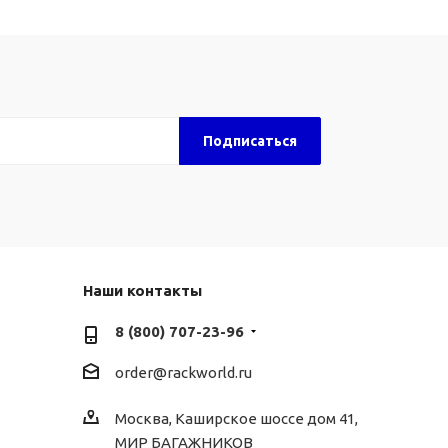
Наши контакты
8 (800) 707-23-96
order@rackworld.ru
Москва, Каширское шоссе дом 41,
МИР БАГАЖНИКОВ