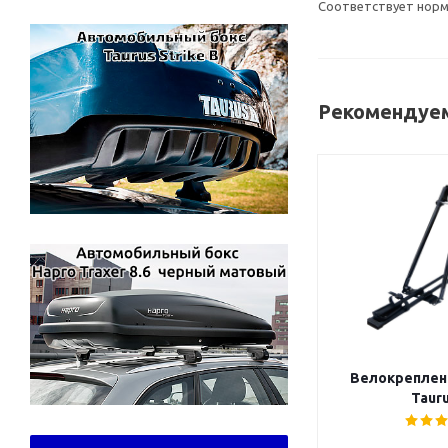
Соответствует норма
Рекомендуем
Велокреплен
Tauru