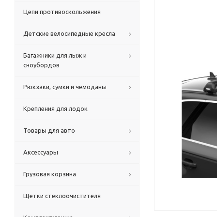
Цепи противоскольжения
Детские велосипедные кресла
Багажники для лыж и
сноубордов
Рюкзаки, сумки и чемоданы
Крепления для лодок
Товары для авто
Аксессуары
Грузовая корзина
Щетки стеклоочистителя