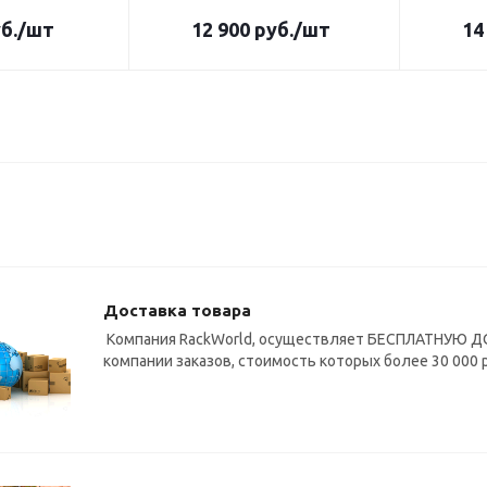
б.
/шт
12 900
руб.
/шт
14
Доставка товара
Компания RackWorld, осуществляет БЕСПЛАТНУЮ ДО
компании заказов, стоимость которых более 30 000 