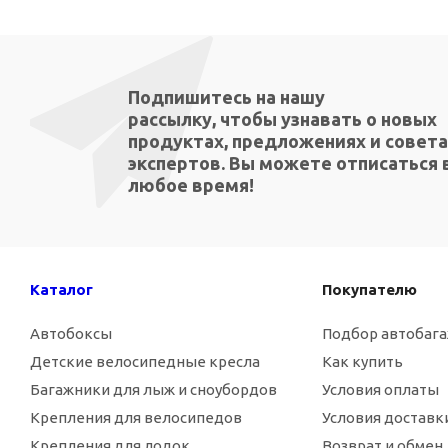
Подпишитесь на нашу
рассылку, чтобы узнавать о новых
продуктах, предложениях и совета
экспертов. Вы можете отписаться 
любое время!
Каталог
Покупателю
Автобоксы
Подбор автобаг
Детские велосипедные кресла
Как купить
Багажники для лыж и сноубордов
Условия оплаты
Крепления для велосипедов
Условия доставк
Крепления для лодок
Возврат и обмен