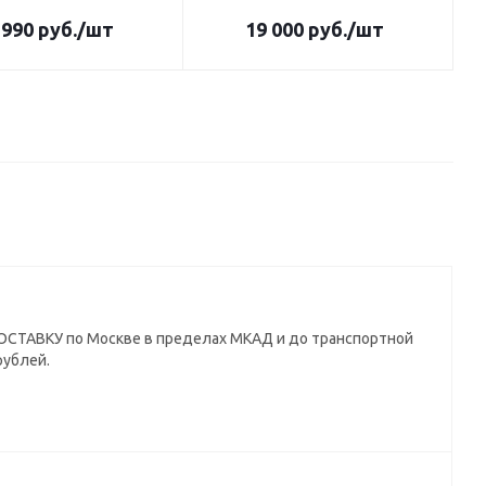
 990
руб.
/шт
19 000
руб.
/шт
СТАВКУ по Москве в пределах МКАД и до транспортной
рублей.