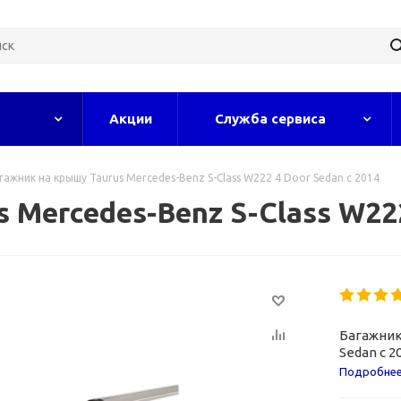
Акции
Служба сервиса
гажник на крышу Taurus Mercedes-Benz S-Class W222 4 Door Sedan с 2014
 Mercedes-Benz S-Class W222
Багажник
Sedan с 2
Подробне