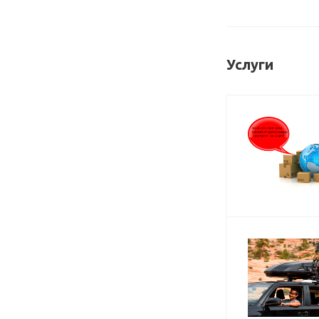
Услуги