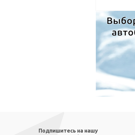
Подпишитесь на нашу