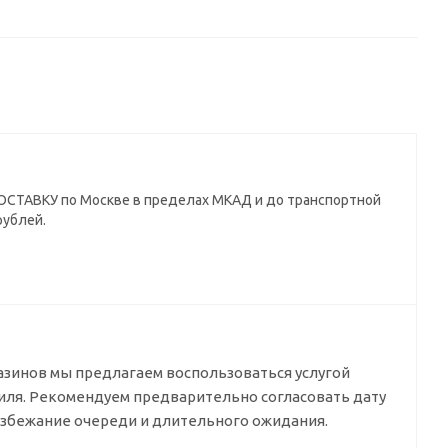
СТАВКУ по Москве в пределах МКАД и до транспортной
рублей.
азинов мы предлагаем воспользоваться услугой
биля. Рекомендуем предварительно согласовать дату
избежание очереди и длительного ожидания.