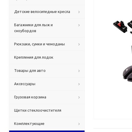
Детские велосипедные кресла
Багажники для лыж и
сноубордов
Рюкзаки, сумки и чемоданы
Крепления для лодок
Товары для авто
Аксессуары
Грузовая корзина
Щетки стеклоочистителя
Комплектующие