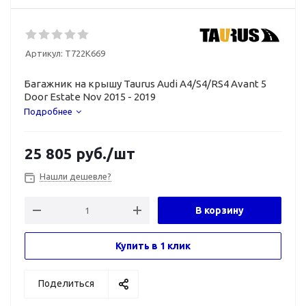
Артикул:
T722K669
Багажник на крышу Taurus Audi A4/S4/RS4 Avant 5
Door Estate Nov 2015 - 2019
Подробнее
25 805
руб.
/шт
Нашли дешевле?
В корзину
Купить в 1 клик
Поделиться