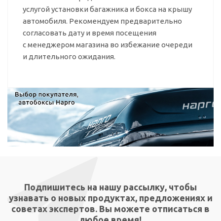
услугой установки багажника и бокса на крышу
автомобиля. Рекомендуем предварительно
согласовать дату и время посещения
с менеджером магазина во избежание очереди
и длительного ожидания.
Подпишитесь на нашу рассылку, чтобы
узнавать о новых продуктах, предложениях и
советах экспертов. Вы можете отписаться в
любое время!