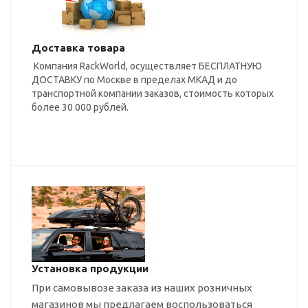
Доставка товара
Компания RackWorld, осуществляет БЕСПЛАТНУЮ
ДОСТАВКУ по Москве в пределах МКАД и до
транспортной компании заказов, стоимость которых
более 30 000 рублей.
Установка продукции
При самовывозе заказа из наших розничных
магазинов мы предлагаем воспользоваться