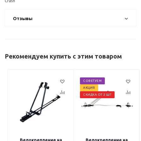
Crash
Отзывы
Рекомендуем купить с этим товаром
СОВЕТУЕМ
АКЦИЯ
СКИДКА ОТ 2 ШТ
Велокрепление на
Велокрепление на