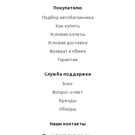
Покупателю
Подбор автобагажника
Как купить
Условия оплаты
Условия доставки
Возврат и обмен
Гарантия
Служба поддержки
Блог
Вопрос-ответ
Бренды
Обзоры
Наши контакты