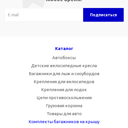
Каталог
Автобоксы
Детские велосипедные кресла
Багажники для лыж и сноубордов
Крепления для велосипедов
Крепления для лодок
Цепи противоскольжения
Грузовая корзина
Товары для авто
Комплекты багажников на крышу