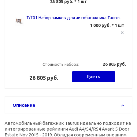
25 805 руб.
* 1 шт
T/701 Набор замков для автобагажника Taurus
1 000 руб. * 1 шт
26 805 руб.
Стоимость набора:
Купить
26 805 руб.
Описание
Автомобильный багажник Taurus идеально подходит на
интегрированные рейлинги Audi A4/S4/RS4 Avant 5 Door
Estate Nov 2015 - 2019. Обладая современным внешним