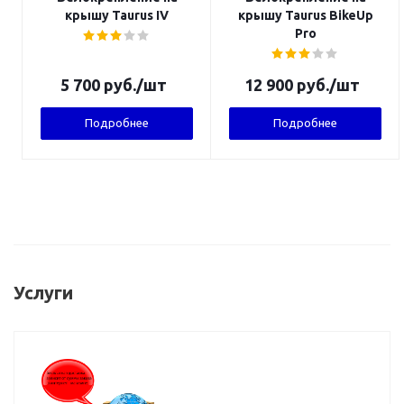
крышу Taurus IV
крышу Taurus BikeUp
Pro
5 700
руб.
/шт
12 900
руб.
/шт
Подробнее
Подробнее
Услуги