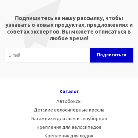
Подпишитесь на нашу рассылку, чтобы
узнавать о новых продуктах, предложениях и
советах экспертов. Вы можете отписаться в
любое время!
Каталог
Автобоксы
Детские велосипедные кресла
Багажники для лыж и сноубордов
Крепления для велосипедов
Крепления для лодок