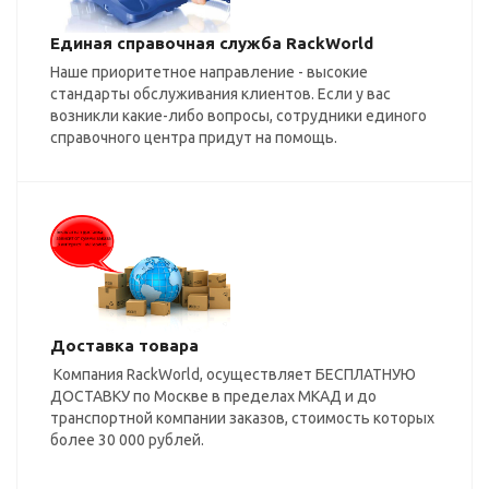
Единая справочная служба RackWorld
Наше приоритетное направление - высокие
стандарты обслуживания клиентов. Если у вас
возникли какие-либо вопросы, сотрудники единого
справочного центра придут на помощь.
Доставка товара
Компания RackWorld, осуществляет БЕСПЛАТНУЮ
ДОСТАВКУ по Москве в пределах МКАД и до
транспортной компании заказов, стоимость которых
более 30 000 рублей.