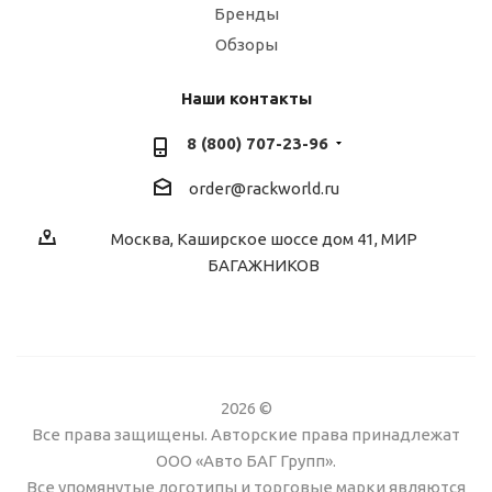
Бренды
Обзоры
Наши контакты
8 (800) 707-23-96
order@rackworld.ru
Москва, Каширское шоссе дом 41, МИР
БАГАЖНИКОВ
2026 ©
Все права защищены. Авторские права принадлежат
ООО «Авто БАГ Групп».
Все упомянутые логотипы и торговые марки являются