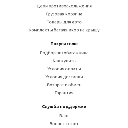
Цепи противоскольжения
Грузовая корзина
Товары для авто
Комплекты багажников на крышу
Покупателю
Подбор автобагажника
Как купить
Условия оплаты
Условия доставки
Возврат и обмен
Гарантия
Служба поддержки
Блог
Вопрос-ответ