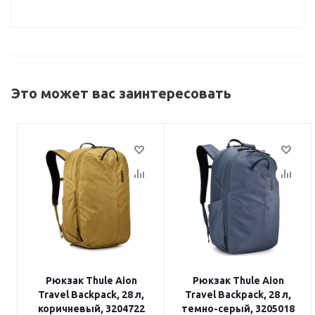
Это может вас заинтересовать
Рюкзак Thule Aion
Рюкзак Thule Aion
Travel Backpack, 28 л,
Travel Backpack, 28 л,
коричневый, 3204722
темно-серый, 3205018