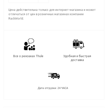
Цена действительна только для интернет-магазина и может
отличаться от цен в розничных магазинах компании
RackWorld.
Все о рюкзаках Thule
Удобная и быстрая
доставка
Дата отгрузки: 24 ЧАСА