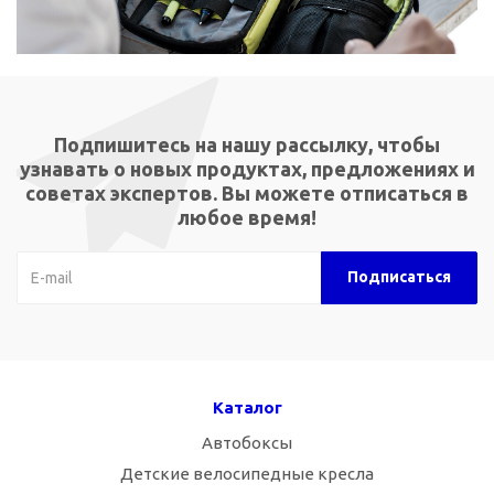
Подпишитесь на нашу рассылку, чтобы
узнавать о новых продуктах, предложениях и
советах экспертов. Вы можете отписаться в
любое время!
Каталог
Автобоксы
Детские велосипедные кресла