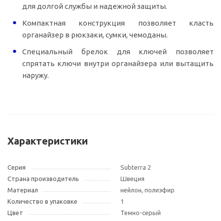
для долгой службы и надежной защиты.
Компактная конструкция позволяет класть
органайзер в рюкзаки, сумки, чемоданы.
Специальный брелок для ключей позволяет
спрятать ключи внутри органайзера или вытащить
наружу.
Характеристики
Серия
Subterra 2
Страна производитель
Швеция
Материал
нейлон, полиэфир
Количество в упаковке
1
Цвет
Темно-серый