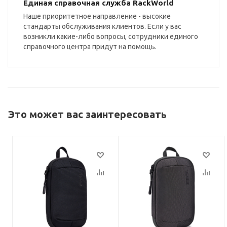
Единая справочная служба RackWorld
Наше приоритетное направление - высокие
стандарты обслуживания клиентов. Если у вас
возникли какие-либо вопросы, сотрудники единого
справочного центра придут на помощь.
Это может вас заинтересовать