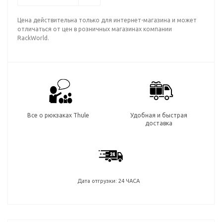
Цена действительна только для интернет-магазина и может
отличаться от цен в розничных магазинах компании
RackWorld.
Все о рюкзаках Thule
Удобная и быстрая
доставка
Дата отгрузки: 24 ЧАСА