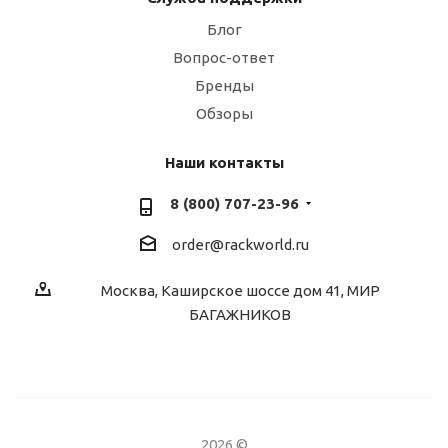
Блог
Вопрос-ответ
Бренды
Обзоры
Наши контакты
8 (800) 707-23-96
order@rackworld.ru
Москва, Каширское шоссе дом 41, МИР
БАГАЖНИКОВ
2026 ©