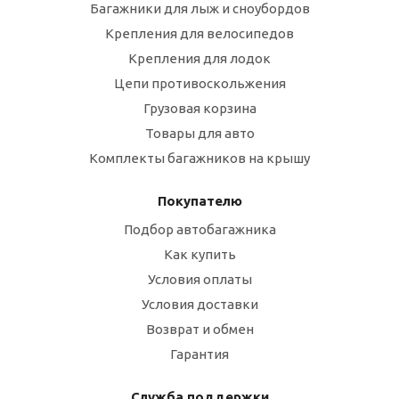
Багажники для лыж и сноубордов
Крепления для велосипедов
Крепления для лодок
Цепи противоскольжения
Грузовая корзина
Товары для авто
Комплекты багажников на крышу
Покупателю
Подбор автобагажника
Как купить
Условия оплаты
Условия доставки
Возврат и обмен
Гарантия
Служба поддержки