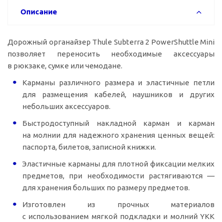
Описание
Дорожный органайзер Thule Subterra 2 PowerShuttle Mini
позволяет переносить необходимые аксессуары
в рюкзаке, сумке или чемодане.
Карманы различного размера и эластичные петли
для размещения кабелей, наушников и других
небольших аксессуаров.
Быстродоступный накладной карман и карман
на молнии для надежного хранения ценных вещей:
паспорта, билетов, записной книжки.
Эластичные карманы для плотной фиксации мелких
предметов, при необходимости растягиваются —
для хранения больших по размеру предметов.
Изготовлен из прочных материалов
с использованием мягкой подкладки и молний YKK