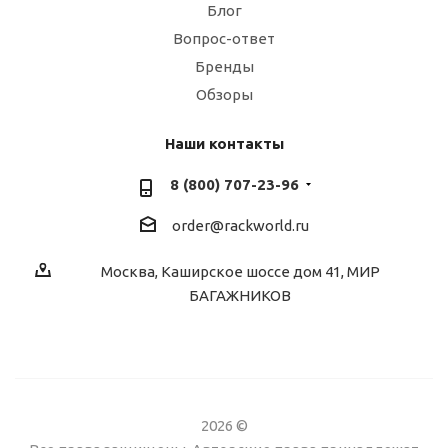
Блог
Вопрос-ответ
Бренды
Обзоры
Наши контакты
8 (800) 707-23-96
order@rackworld.ru
Москва, Каширское шоссе дом 41, МИР
БАГАЖНИКОВ
2026 ©