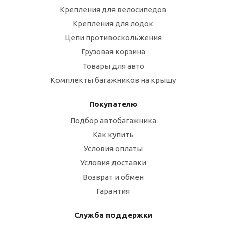
Крепления для велосипедов
Крепления для лодок
Цепи противоскольжения
Грузовая корзина
Товары для авто
Комплекты багажников на крышу
Покупателю
Подбор автобагажника
Как купить
Условия оплаты
Условия доставки
Возврат и обмен
Гарантия
Служба поддержки