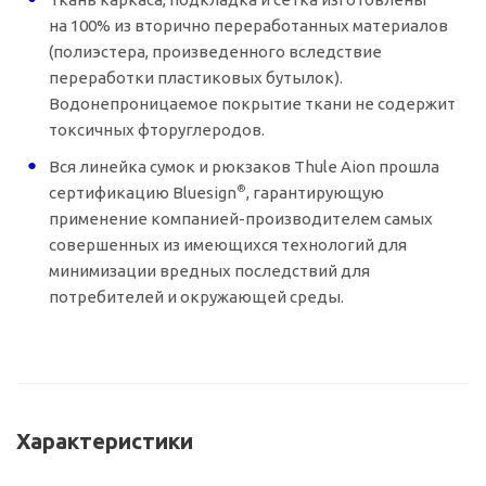
на 100% из вторично переработанных материалов
(полиэстера, произведенного вследствие
переработки пластиковых бутылок).
Водонепроницаемое покрытие ткани не содержит
токсичных фторуглеродов.
Вся линейка сумок и рюкзаков Thule Aion прошла
®
сертификацию Bluesign
, гарантирующую
применение
компанией-производителем
самых
совершенных из имеющихся технологий для
минимизации вредных последствий для
потребителей и окружающей среды.
Характеристики