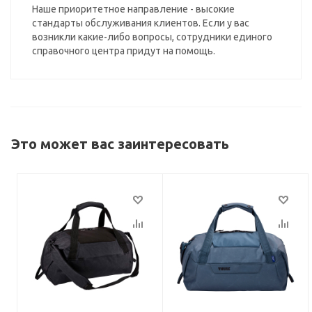
Наше приоритетное направление - высокие
стандарты обслуживания клиентов. Если у вас
возникли какие-либо вопросы, сотрудники единого
справочного центра придут на помощь.
Это может вас заинтересовать