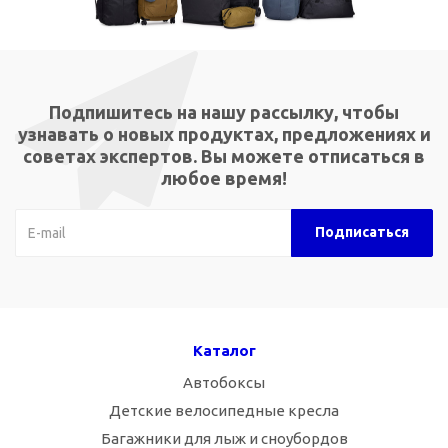
Подпишитесь на нашу рассылку, чтобы
узнавать о новых продуктах, предложениях и
советах экспертов. Вы можете отписаться в
любое время!
Каталог
Автобоксы
Детские велосипедные кресла
Багажники для лыж и сноубордов