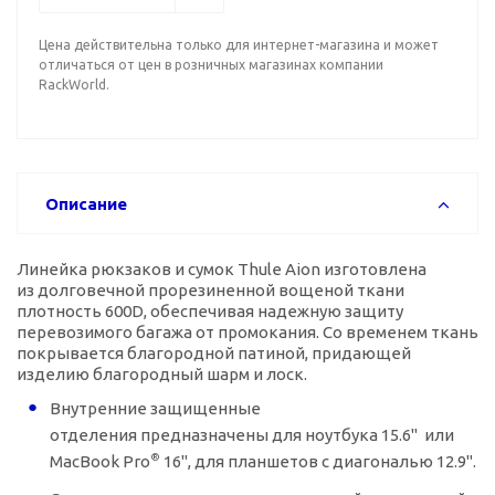
Цена действительна только для интернет-магазина и может
отличаться от цен в розничных магазинах компании
RackWorld.
Описание
Линейка рюкзаков и сумок Thule Aion изготовлена
из долговечной прорезиненной вощеной ткани
плотность 600D, обеспечивая надежную защиту
перевозимого багажа от промокания. Со временем ткань
покрывается благородной патиной, придающей
изделию благородный шарм и лоск.
Внутренние защищенные
отделения предназначены для ноутбука 15.6" или
®
MacBook Pro
16", для планшетов с диагональю 12.9".