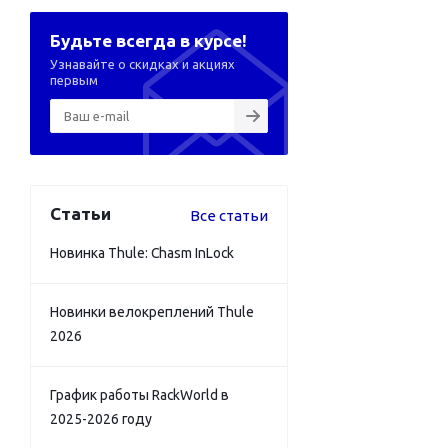
Будьте всегда в курсе!
Узнавайте о скидках и акциях
первым
Статьи
Все статьи
Новинка Thule: Chasm InLock
Новинки велокреплений Thule
2026
График работы RackWorld в
2025-2026 году