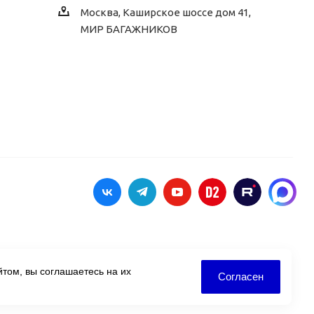
Москва, Каширское шоссе дом 41,
МИР БАГАЖНИКОВ
том, вы соглашаетесь на их
Согласен