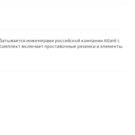
батывается инженерами российской компании Atlant с
 Комплект включает проставочные резинки и элементы