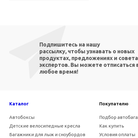
Подпишитесь на нашу
рассылку, чтобы узнавать о новых
продуктах, предложениях и совета
экспертов. Вы можете отписаться 
любое время!
Каталог
Покупателю
Автобоксы
Подбор автобаг
Детские велосипедные кресла
Как купить
Багажники для лыж и сноубордов
Условия оплаты