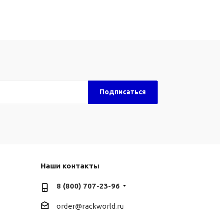
Наши контакты
8 (800) 707-23-96
order@rackworld.ru