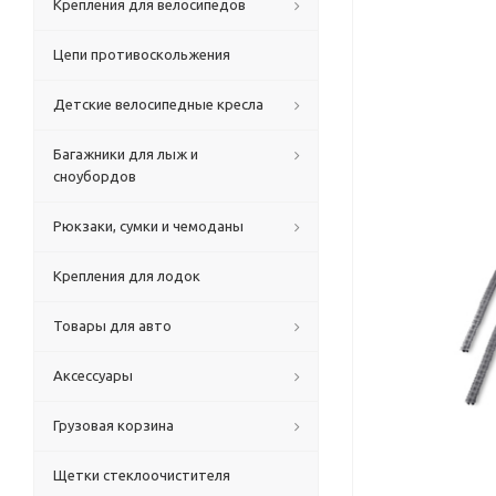
Крепления для велосипедов
Цепи противоскольжения
Детские велосипедные кресла
Багажники для лыж и
сноубордов
Рюкзаки, сумки и чемоданы
Крепления для лодок
Товары для авто
Аксессуары
Грузовая корзина
Щетки стеклоочистителя