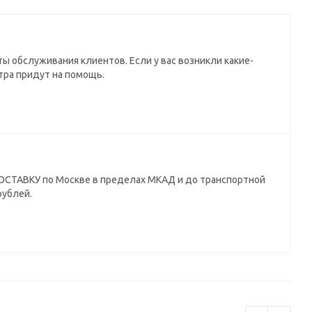
ы обслуживания клиентов. Если у вас возникли какие-
тра придут на помощь.
СТАВКУ по Москве в пределах МКАД и до транспортной
рублей.