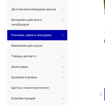
Детские велосипедные кресла
Багажники для лыж и
сноубордов
Рюкзаки, сумки и чемоданы
Крепления для лодок
Товары для авто
Аксессуары
Грузовая корзина
Щетки стеклоочистителя
Комплектующие