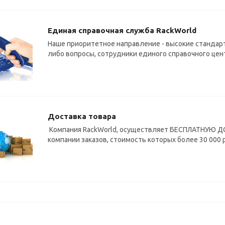
Единая справочная служба RackWorld
Наше приоритетное направление - высокие стандарт
либо вопросы, сотрудники единого справочного цен
Доставка товара
Компания RackWorld, осуществляет БЕСПЛАТНУЮ ДО
компании заказов, стоимость которых более 30 000 