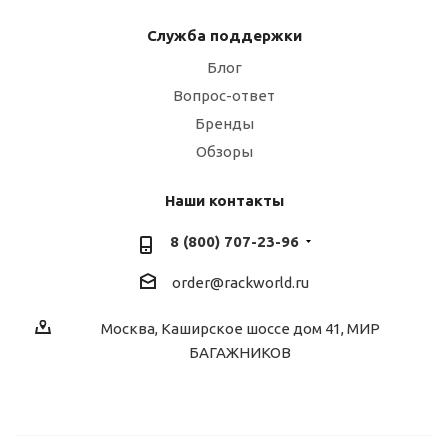
Служба поддержки
Блог
Вопрос-ответ
Бренды
Обзоры
Наши контакты
8 (800) 707-23-96
order@rackworld.ru
Москва, Каширское шоссе дом 41, МИР
БАГАЖНИКОВ