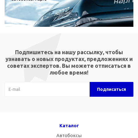
Подпишитесь на нашу рассылку, чтобы
узнавать о новых продуктах, предложениях и
советах экспертов. Вы можете отписаться в
любое время!
Каталог
Автобоксы