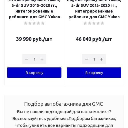
5-dr SUV 2015-2020 гг.,
5-dr SUV 2015-2020 гг.,
интегрированные
интегрированные
рейлинги для GMC Yukon
рейлинги для GMC Yukon
39 990
руб.
/шт
46 040
руб.
/шт
В корзину
В корзину
Подбор автобагажника для GMC
Вы не нашли подходящий для вас комплект?
Воспользуйтесь удобным «Подбором багажника»,
чтобы увидеть все варианты подходящие для