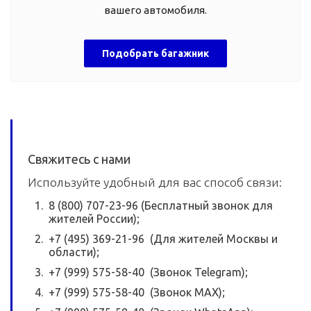
вашего автомобиля.
Подобрать багажник
Свяжитесь с нами
Используйте удобный для вас способ связи:
8 (800) 707-23-96 (Бесплатный звонок для
жителей России);
+7 (495) 369-21-96 (Для жителей Москвы и
области);
+7 (999) 575-58-40 (Звонок Telegram);
+7 (999) 575-58-40 (Звонок MAX);