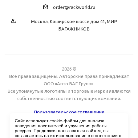
order@rackworld.ru
Москва, Каширское шоссе дом 41, МИР
БАГАЖНИКОВ
2026 ©
Все права защищены. Авторские права принадлежат
ООО «Авто БАГ Групп».
Все упомянутые логотипы и торговые марки являются
собственностью соответствующих компаний.
Пользовательское соглашение
Сайт использует cookie-файлы для анализа
Поддержка сайта Twin px
поведения посетителей и улучшения работы
ресурса. Продолжая пользоваться сайтом, вы
соглашаетесь на их использование в соответствии с