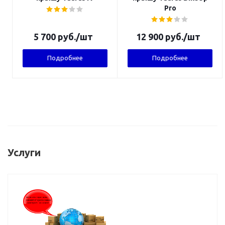
Pro
5 700
руб.
/шт
12 900
руб.
/шт
Подробнее
Подробнее
Услуги