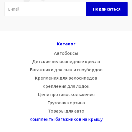
Каталог
Автобоксы
Детские велосипедные кресла
Багажники для лыж и сноубордов
Крепления для велосипедов
Крепления для лодок
Цепи противоскольжения
Грузовая корзина
Товары для авто
Комплекты багажников на крышу