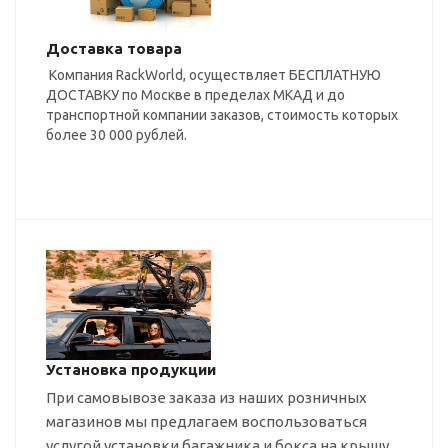
Доставка товара
Компания RackWorld, осуществляет БЕСПЛАТНУЮ
ДОСТАВКУ по Москве в пределах МКАД и до
транспортной компании заказов, стоимость которых
более 30 000 рублей.
Установка продукции
При самовывозе заказа из наших розничных
магазинов мы предлагаем воспользоваться
услугой установки багажника и бокса на крышу