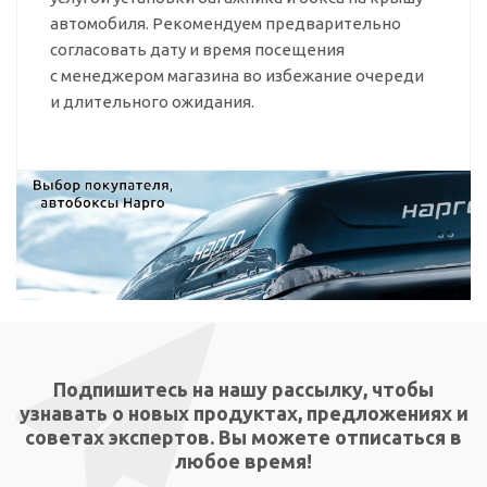
автомобиля. Рекомендуем предварительно
согласовать дату и время посещения
с менеджером магазина во избежание очереди
и длительного ожидания.
Подпишитесь на нашу рассылку, чтобы
узнавать о новых продуктах, предложениях и
советах экспертов. Вы можете отписаться в
любое время!