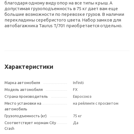
благодаря одному виду опор на все типы крыш. А
допустимая грузоподъемность в 75 кг дает вам еще
большие возможности по перевозке грузов. В наличии
перекладины серебристого цвета. Набор замков для
автобагажника Taurus T/701 приобретается отдельно.
Характеристики
Марка автомобиля
Infiniti
Модель автомобиля
FX
Страна производитель
Евросоюз
Место установки на
на рейлинги с просветом
автомобиль
Грузоподъемность (кг)
75 кг
Соответствует нормам City
Да
Crash