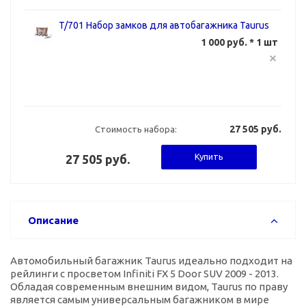
T/701 Набор замков для автобагажника Taurus
1 000 руб. * 1 шт
27 505 руб.
Стоимость набора:
Купить
27 505 руб.
Описание
Автомобильный багажник Taurus идеально подходит на
рейлинги с просветом Infiniti FX 5 Door SUV 2009 - 2013.
Обладая современным внешним видом, Taurus по праву
является самым универсальным багажником в мире