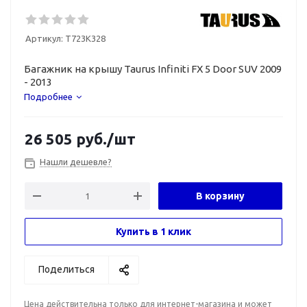
Артикул:
T723K328
Багажник на крышу Taurus Infiniti FX 5 Door SUV 2009
- 2013
Подробнее
26 505
руб.
/шт
Нашли дешевле?
В корзину
Купить в 1 клик
Поделиться
Цена действительна только для интернет-магазина и может