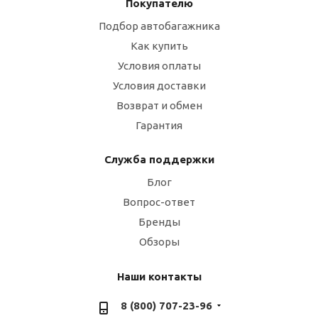
Покупателю
Подбор автобагажника
Как купить
Условия оплаты
Условия доставки
Возврат и обмен
Гарантия
Служба поддержки
Блог
Вопрос-ответ
Бренды
Обзоры
Наши контакты
8 (800) 707-23-96