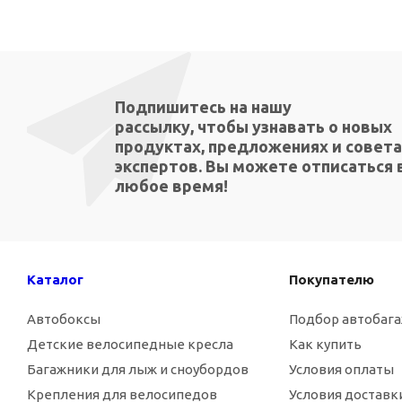
Подпишитесь на нашу
рассылку, чтобы узнавать о новых
продуктах, предложениях и совета
экспертов. Вы можете отписаться 
любое время!
Каталог
Покупателю
Автобоксы
Подбор автобаг
Детские велосипедные кресла
Как купить
Багажники для лыж и сноубордов
Условия оплаты
Крепления для велосипедов
Условия доставк