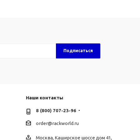
Наши контакты
8 (800) 707-23-96
order@rackworld.ru
Москва, Каширское шоссе дом 41,