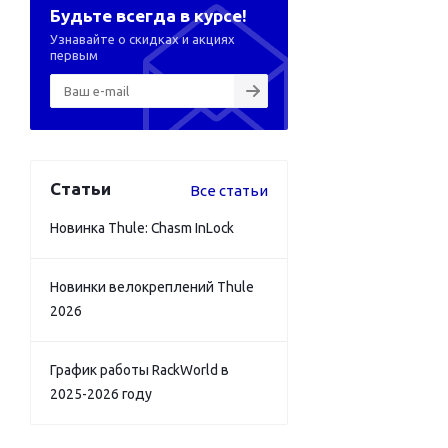
Будьте всегда в курсе!
Узнавайте о скидках и акциях
первым
Статьи
Все статьи
Новинка Thule: Chasm InLock
Новинки велокреплений Thule
2026
График работы RackWorld в
2025-2026 году