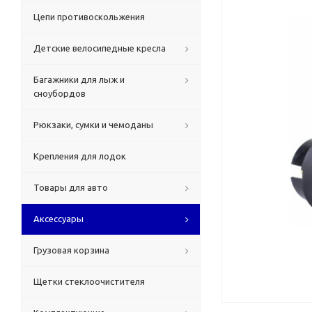
Цепи противоскольжения
Детские велосипедные кресла
Багажники для лыж и
сноубордов
Рюкзаки, сумки и чемоданы
Крепления для лодок
Товары для авто
Аксессуары
Грузовая корзина
Щетки стеклоочистителя