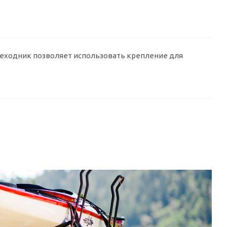
реходник позволяет использовать крепление для