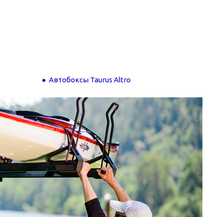
Автобоксы Taurus Altro