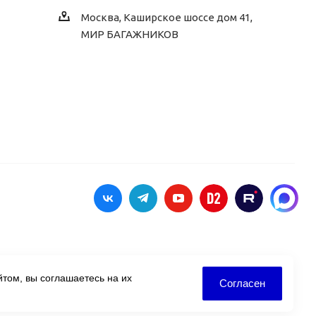
Москва, Каширское шоссе дом 41,
МИР БАГАЖНИКОВ
том, вы соглашаетесь на их
Согласен