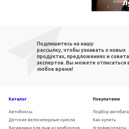
Подпишитесь на нашу
рассылку, чтобы узнавать о новых
продуктах, предложениях и совета
экспертов. Вы можете отписаться 
любое время!
Каталог
Покупателю
Автобоксы
Подбор автобаг
Детские велосипедные кресла
Как купить
Багажники для лыж и сноубордов
Условия оплаты