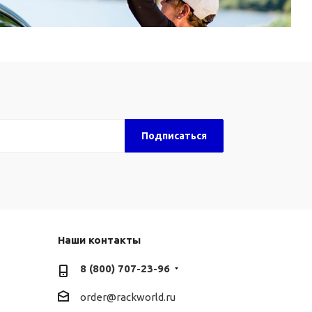
Наши контакты
8 (800) 707-23-96
order@rackworld.ru