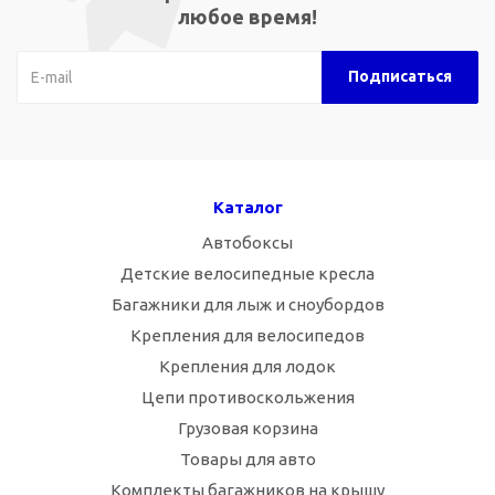
любое время!
Каталог
Автобоксы
Детские велосипедные кресла
Багажники для лыж и сноубордов
Крепления для велосипедов
Крепления для лодок
Цепи противоскольжения
Грузовая корзина
Товары для авто
Комплекты багажников на крышу