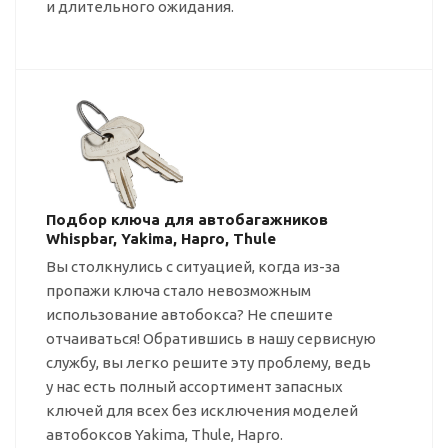
и длительного ожидания.
Подбор ключа для автобагажников
Whispbar, Yakima, Hapro, Thule
Вы столкнулись с ситуацией, когда
из-за
пропажи ключа стало невозможным
использование автобокса? Не спешите
отчаиваться! Обратившись в нашу сервисную
службу, вы легко решите эту проблему, ведь
у нас есть полный ассортимент запасных
ключей для всех без исключения моделей
автобоксов Yakima, Thule, Hapro.