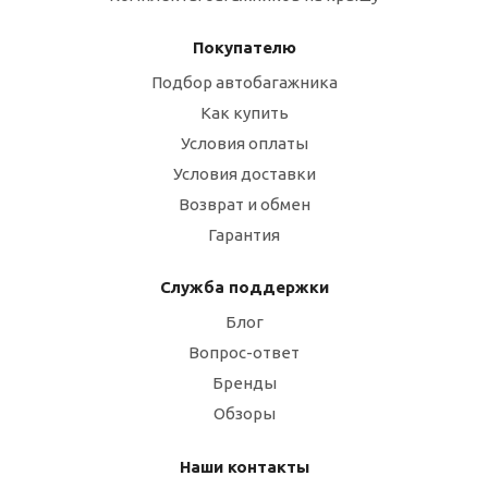
Покупателю
Подбор автобагажника
Как купить
Условия оплаты
Условия доставки
Возврат и обмен
Гарантия
Служба поддержки
Блог
Вопрос-ответ
Бренды
Обзоры
Наши контакты