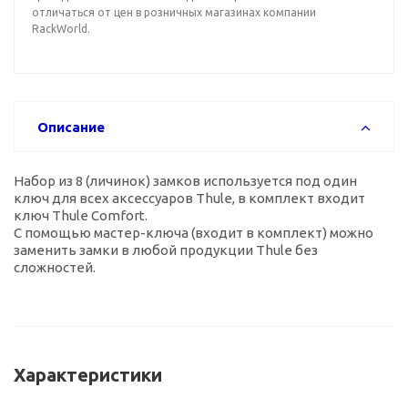
отличаться от цен в розничных магазинах компании
RackWorld.
Описание
Набор из 8 (личинок) замков используется под один
ключ для всех аксессуаров Thule, в комплект входит
ключ Thule Comfort.
С помощью мастер-ключа (входит в комплект) можно
заменить замки в любой продукции Thule без
сложностей.
Характеристики