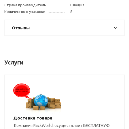
Страна производитель
Швеция
Количество в упаковке
8
Отзывы
Услуги
Доставка товара
Компания RackWorld, осуществляет БЕСПЛАТНУЮ