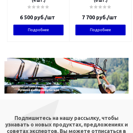
(4 шт.)
(6 шт.)
6 500
руб.
/шт
7 700
руб.
/шт
Подробнее
Подробнее
Подпишитесь на нашу рассылку, чтобы
узнавать о новых продуктах, предложениях и
советах экспертов. Вы можете отписаться в