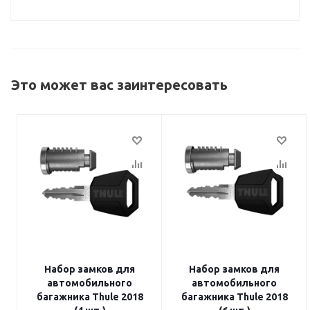
Это может вас заинтересовать
Набор замков для
Набор замков для
автомобильного
автомобильного
багажника Thule 2018
багажника Thule 2018