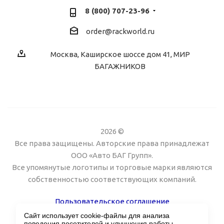
8 (800) 707-23-96
order@rackworld.ru
Москва, Каширское шоссе дом 41, МИР
БАГАЖНИКОВ
2026 ©
Все права защищены. Авторские права принадлежат
ООО «Авто БАГ Групп».
Все упомянутые логотипы и торговые марки являются
собственностью соответствующих компаний.
Пользовательское соглашение
Сайт использует cookie-файлы для анализа
Поддержка сайта Twin px
поведения посетителей и улучшения работы