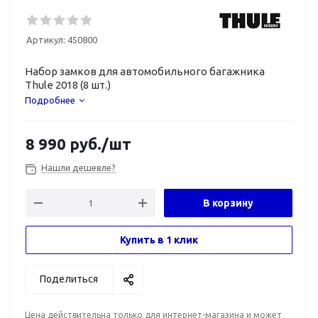
Артикул:
450800
Набор замков для автомобильного багажника
Thule 2018 (8 шт.)
Подробнее
8 990
руб.
/шт
Нашли дешевле?
В корзину
Купить в 1 клик
Поделиться
Цена действительна только для интернет-магазина и может