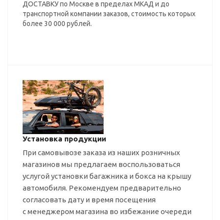
ДОСТАВКУ по Москве в пределах МКАД и до
транспортной компании заказов, стоимость которых
более 30 000 рублей.
Установка продукции
При самовывозе заказа из наших розничных
магазинов мы предлагаем воспользоваться
услугой установки багажника и бокса на крышу
автомобиля. Рекомендуем предварительно
согласовать дату и время посещения
с менеджером магазина во избежание очереди